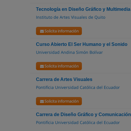
Tecnología en Diseño Gráfico y Multimedia
Instituto de Artes Visuales de Quito
Solicita información
Curso Abierto El Ser Humano y el Sonido
Universidad Andina Simón Bolívar
Solicita información
Carrera de Artes Visuales
Pontificia Universidad Católica del Ecuador
Solicita información
Carrera de Diseño Gráfico y Comunicación
Pontificia Universidad Católica del Ecuador