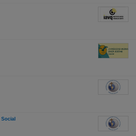
 Social