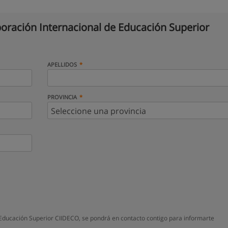
oración Internacional de Educación Superior
APELLIDOS
PROVINCIA
Educación Superior CIIDECO, se pondrá en contacto contigo para informarte