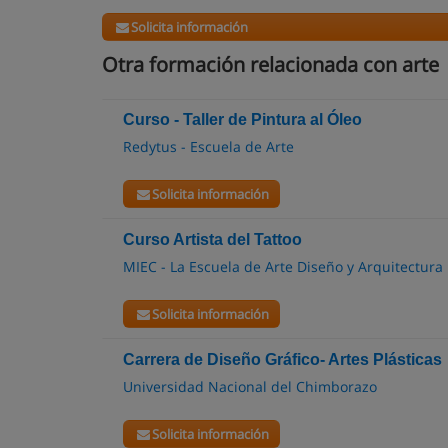
Solicita información
Otra formación relacionada con arte
Curso - Taller de Pintura al Óleo
Redytus - Escuela de Arte
Solicita información
Curso Artista del Tattoo
MIEC - La Escuela de Arte Diseño y Arquitectura
Solicita información
Carrera de Diseño Gráfico- Artes Plásticas
Universidad Nacional del Chimborazo
Solicita información