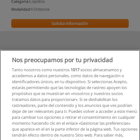
Categoría:
Logística
Modalidad:
A Distancia
Solicita información
Nos preocupamos por tu privacidad
Tanto nosotros como nuestros
1017
socios almacenamos y
accedemos a datos personales, como datos de navegación o
identificadores únicos, en tu dispositivo. Si seleccionas Acepto,
estarás permitiendo que las tecnologías de rastreo apoyen los
propósitos que se muestran en «nosotros y nuestros socios
tratamos datos para proporcionar». Si se deshabilitan los
rastreadores, parte del contenido y los anuncios que ves podrían
dejar de ser relevantes para ti. Puedes volver a acceder a este menú
para cambiar tus opciones o retirar el consentimiento en cualquier
momento haciendo clic en el enlace «Gestionar las preferencias»
que aparece en el en la parte inferior de la página web. Tus opciones
tendrán efecto dentro de nuestro Sitio web. Para saber más,