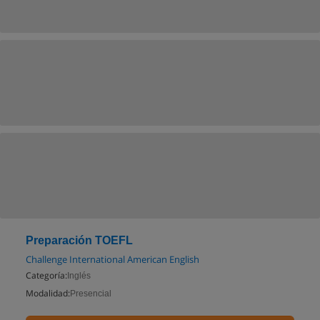
Preparación TOEFL
Challenge International American English
Categoría:
Inglés
Modalidad:
Presencial