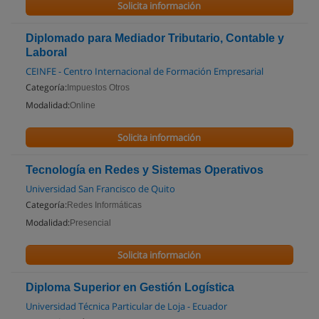
Solicita información
Diplomado para Mediador Tributario, Contable y
Laboral
CEINFE - Centro Internacional de Formación Empresarial
Categoría:
Impuestos Otros
Modalidad:
Online
Solicita información
Tecnología en Redes y Sistemas Operativos
Universidad San Francisco de Quito
Categoría:
Redes Informáticas
Modalidad:
Presencial
Solicita información
Diploma Superior en Gestión Logística
Universidad Técnica Particular de Loja - Ecuador