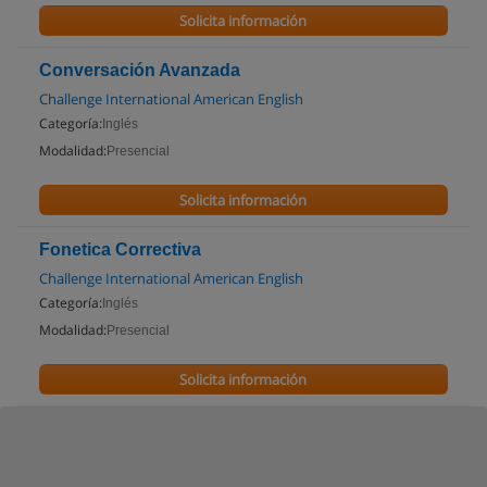
Solicita información
Conversación Avanzada
Challenge International American English
Categoría:
Inglés
Modalidad:
Presencial
Solicita información
Fonetica Correctiva
Challenge International American English
Categoría:
Inglés
Modalidad:
Presencial
Solicita información