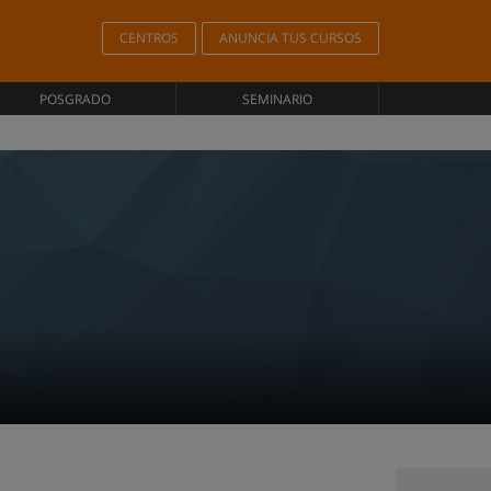
CENTROS
ANUNCIA TUS CURSOS
POSGRADO
SEMINARIO