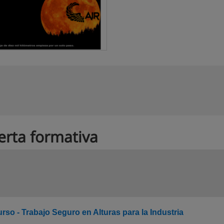
erta formativa
rso - Trabajo Seguro en Alturas para la Industria