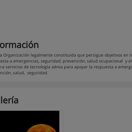
formación
a Organización legalmente constituida que persigue objetivos en lo
esta a emergencias, seguridad, prevención, salud ocupacional y el
ra servicios de tecnología aérea para apoyar la respuesta a emergen
nción, salud, seguridad.
lería