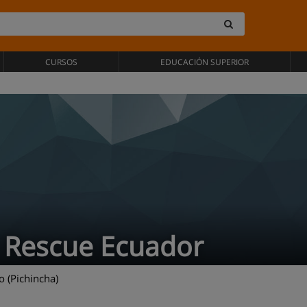
CURSOS
EDUCACIÓN SUPERIOR
r Rescue Ecuador
 (Pichincha)