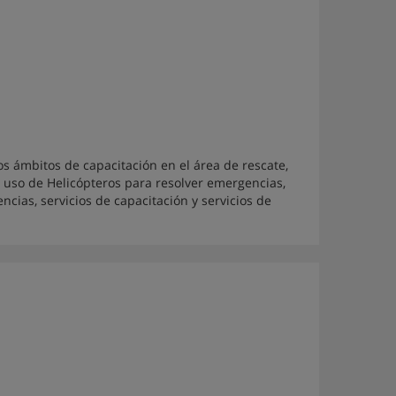
s ámbitos de capacitación en el área de rescate,
 uso de Helicópteros para resolver emergencias,
cias, servicios de capacitación y servicios de