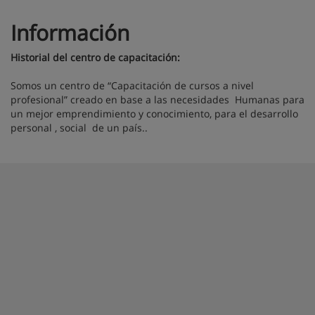
Información
Historial del centro de capacitación:
Somos un centro de “Capacitación de cursos a nivel
profesional” creado en base a las necesidades Humanas para
un mejor emprendimiento y conocimiento, para el desarrollo
personal , social de un país..