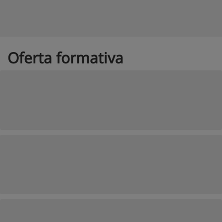
Oferta formativa