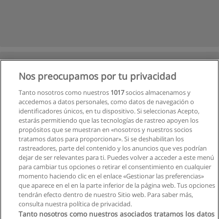
Nos preocupamos por tu privacidad
Tanto nosotros como nuestros
1017
socios almacenamos y
accedemos a datos personales, como datos de navegación o
identificadores únicos, en tu dispositivo. Si seleccionas Acepto,
estarás permitiendo que las tecnologías de rastreo apoyen los
propósitos que se muestran en «nosotros y nuestros socios
tratamos datos para proporcionar». Si se deshabilitan los
rastreadores, parte del contenido y los anuncios que ves podrían
dejar de ser relevantes para ti. Puedes volver a acceder a este menú
para cambiar tus opciones o retirar el consentimiento en cualquier
momento haciendo clic en el enlace «Gestionar las preferencias»
que aparece en el en la parte inferior de la página web. Tus opciones
tendrán efecto dentro de nuestro Sitio web. Para saber más,
consulta nuestra política de privacidad.
Tanto nosotros como nuestros asociados tratamos los datos