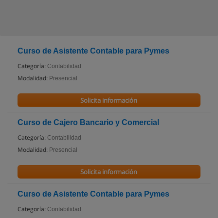
Curso de Asistente Contable para Pymes
Categoría:
Contabilidad
Modalidad:
Presencial
Solicita información
Curso de Cajero Bancario y Comercial
Categoría:
Contabilidad
Modalidad:
Presencial
Solicita información
Curso de Asistente Contable para Pymes
Categoría:
Contabilidad