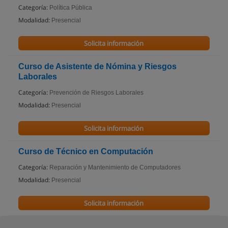
Categoría:
Política Pública
Modalidad:
Presencial
Solicita información
Curso de Asistente de Nómina y Riesgos
Laborales
Categoría:
Prevención de Riesgos Laborales
Modalidad:
Presencial
Solicita información
Curso de Técnico en Computación
Categoría:
Reparación y Mantenimiento de Computadores
Modalidad:
Presencial
Solicita información