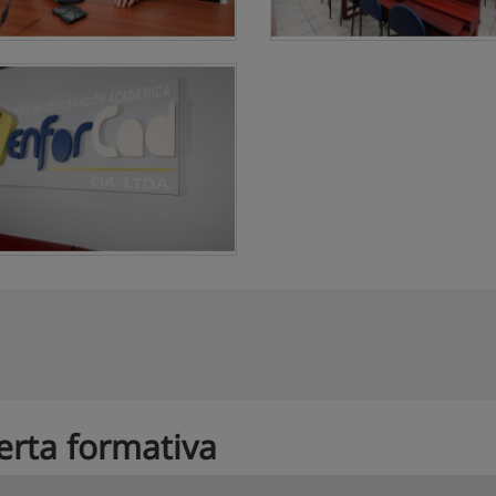
erta formativa