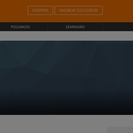
CENTROS
ANUNCIA TUS CURSOS
POSGRADO
SEMINARIO