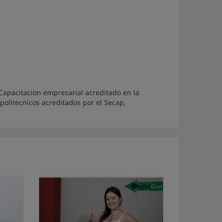
apacitacion empresarial acreditado en la
politecnicos acreditados por el Secap,