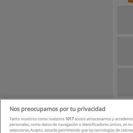
Nos preocupamos por tu privacidad
Tanto nosotros como nuestros
1017
socios almacenamos y accedemos
personales, como datos de navegación o identificadores únicos, en tu d
seleccionas Acepto, estarás permitiendo que las tecnologías de rastre