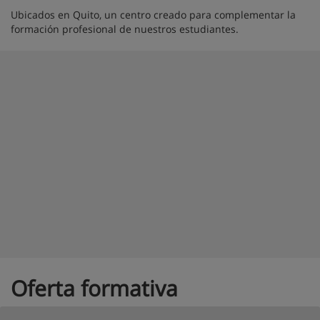
Ubicados en Quito, un centro creado para complementar la
formación profesional de nuestros estudiantes.
Oferta formativa