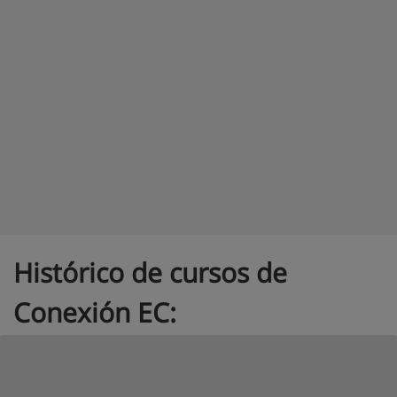
Histórico de cursos de
Conexión EC: