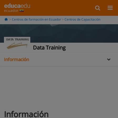
ecuador
Centros de formación en Ecuador
Centros de Capacitación
Data Training
Información
Galería
Oferta formativa
Información