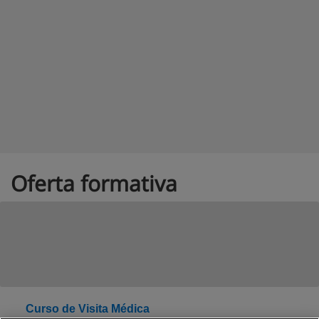
Oferta formativa
Curso de Visita Médica