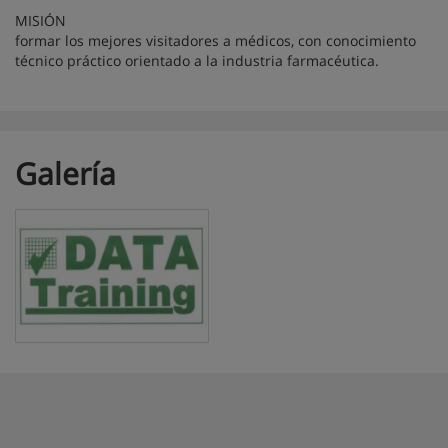
MISIÓN
formar los mejores visitadores a médicos, con conocimiento
técnico práctico orientado a la industria farmacéutica.
Galería