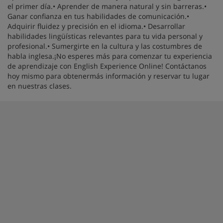
el primer día.• Aprender de manera natural y sin barreras.•
Ganar confianza en tus habilidades de comunicación.•
Adquirir fluidez y precisión en el idioma.• Desarrollar
habilidades lingüísticas relevantes para tu vida personal y
profesional.• Sumergirte en la cultura y las costumbres de
habla inglesa.¡No esperes más para comenzar tu experiencia
de aprendizaje con English Experience Online! Contáctanos
hoy mismo para obtenermás información y reservar tu lugar
en nuestras clases.