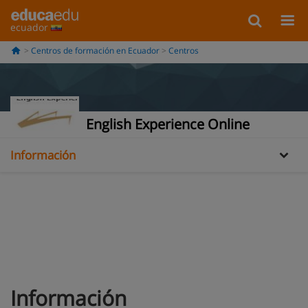
ecuador
Centros de formación en Ecuador
Centros
English Experience Online
Información
Oferta formativa
Información