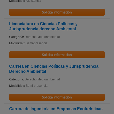
Modalidad:
A Distancia
Solicita información
Licenciatura en Ciencias Políticas y
Jurisprudencia derecho Ambiental
Categoría:
Derecho Medioambiental
Modalidad:
Semi-presencial
Solicita información
Carrera en Ciencias Políticas y Jurisprudencia
Derecho Ambiental
Categoría:
Derecho Medioambiental
Modalidad:
Semi-presencial
Solicita información
Carrera de Ingeniería en Empresas Ecoturísticas