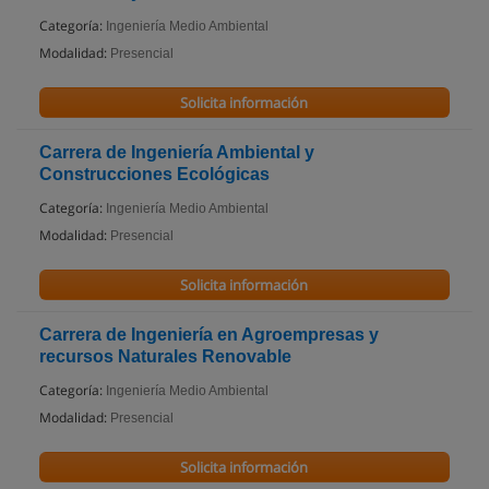
Categoría:
Ingeniería Medio Ambiental
Modalidad:
Presencial
Solicita información
Carrera de Ingeniería Ambiental y
Construcciones Ecológicas
Categoría:
Ingeniería Medio Ambiental
Modalidad:
Presencial
Solicita información
Carrera de Ingeniería en Agroempresas y
recursos Naturales Renovable
Categoría:
Ingeniería Medio Ambiental
Modalidad:
Presencial
Solicita información