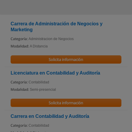
Carrera de Administración de Negocios y
Marketing
Categoría:
Administracion de Negocios
Modalidad:
A Distancia
Solicita información
Licenciatura en Contabilidad y Auditoría
Categoría:
Contabilidad
Modalidad:
Semi-presencial
Solicita información
Carrera en Contabilidad y Auditoría
Categoría:
Contabilidad