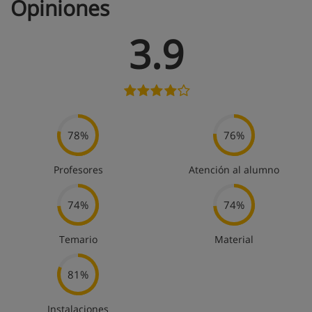
Opiniones
3.9
78%
76%
Profesores
Atención al alumno
74%
74%
Temario
Material
81%
Instalaciones