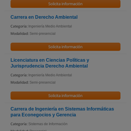
Solicita información
Carrera en Derecho Ambiental
Categoría:
Ingeniería Medio Ambiental
Modalidad:
Semi-presencial
Solicita información
Licenciatura en Ciencias Políticas y
Jurisprudencia Derecho Ambiental
Categoría:
Ingeniería Medio Ambiental
Modalidad:
Semi-presencial
Solicita información
Carrera de Ingeniería en Sistemas Informáticas
para Econegocios y Gerencia
Categoría:
Sistemas de Información