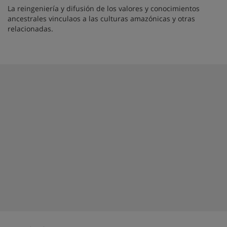
La reingeniería y difusión de los valores y conocimientos
ancestrales vinculaos a las culturas amazónicas y otras
relacionadas.