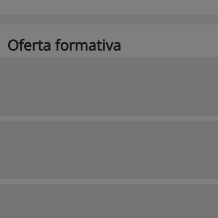
Oferta formativa