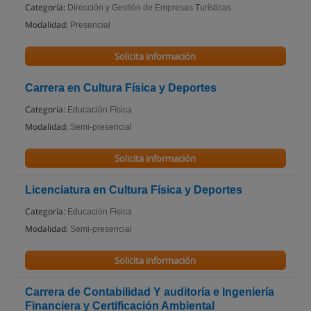
Categoría:
Dirección y Gestión de Empresas Turísticas
Modalidad:
Presencial
Solicita información
Carrera en Cultura Física y Deportes
Categoría:
Educación Física
Modalidad:
Semi-presencial
Solicita información
Licenciatura en Cultura Física y Deportes
Categoría:
Educación Física
Modalidad:
Semi-presencial
Solicita información
Carrera de Contabilidad Y auditoría e Ingeniería
Financiera y Certificación Ambiental