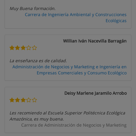
Muy Buena formación.
Carrera de Ingeniería Ambiental y Construcciones
Ecológicas
Willian Iván Nacevilla Barragán
La enseñanza es de calidad.
Administración de Negocios y Marketing e Ingeniería en
Empresas Comerciales y Consumo Ecológico
Deisy Marlene Jaramilo Arrobo
Les recomiendo al Escuela Superior Politécnica Ecológica
Amazónica, es muy buena.
Carrera de Administración de Negocios y Marketing