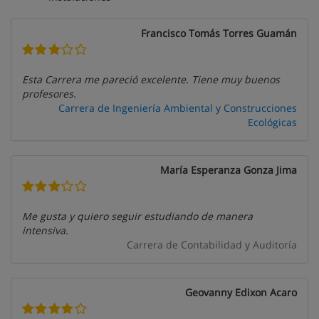
Francisco Tomás Torres Guamán
Esta Carrera me pareció excelente. Tiene muy buenos
profesores.
Carrera de Ingeniería Ambiental y Construcciones
Ecológicas
María Esperanza Gonza Jima
Me gusta y quiero seguir estudiando de manera
intensiva.
Carrera de Contabilidad y Auditoría
Geovanny Edixon Acaro