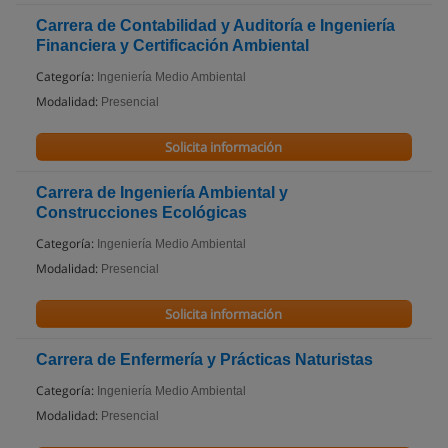
Carrera de Contabilidad y Auditoría e Ingeniería
Financiera y Certificación Ambiental
Categoría:
Ingeniería Medio Ambiental
Modalidad:
Presencial
Solicita información
Carrera de Ingeniería Ambiental y
Construcciones Ecológicas
Categoría:
Ingeniería Medio Ambiental
Modalidad:
Presencial
Solicita información
Carrera de Enfermería y Prácticas Naturistas
Categoría:
Ingeniería Medio Ambiental
Modalidad:
Presencial