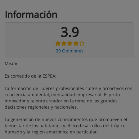
Información
3.9
20 Opiniones
Misión
Es cometido de la ESPEA:
La formación de Lideres profesionales cultos y proactivos con
conciencia ambiental, mentalidad empresarial. Espíritu
innovador y talento creador en la toma de las grandes
decisiones regionales y nacionales.
La generación de nuevos conocimientos que promueven el
bienestar de los habitantes y el ecodesarrollos del trópico
húmedo y la región amazónica en particular.