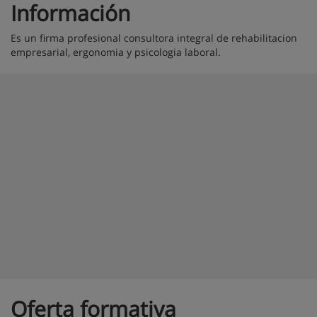
Información
Es un firma profesional consultora integral de rehabilitacion
empresarial, ergonomia y psicologia laboral.
Oferta formativa