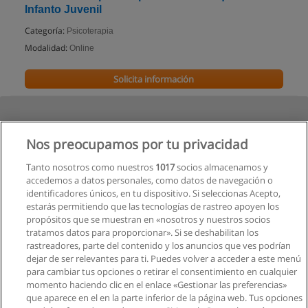
Infanto Juvenil
Categoría:
Psicoterapia
Modalidad:
Online
Solicita información
Nos preocupamos por tu privacidad
Tanto nosotros como nuestros
1017
socios almacenamos y
accedemos a datos personales, como datos de navegación o
identificadores únicos, en tu dispositivo. Si seleccionas Acepto,
estarás permitiendo que las tecnologías de rastreo apoyen los
propósitos que se muestran en «nosotros y nuestros socios
tratamos datos para proporcionar». Si se deshabilitan los
rastreadores, parte del contenido y los anuncios que ves podrían
dejar de ser relevantes para ti. Puedes volver a acceder a este menú
para cambiar tus opciones o retirar el consentimiento en cualquier
Ver cursos históricos
momento haciendo clic en el enlace «Gestionar las preferencias»
que aparece en el en la parte inferior de la página web. Tus opciones