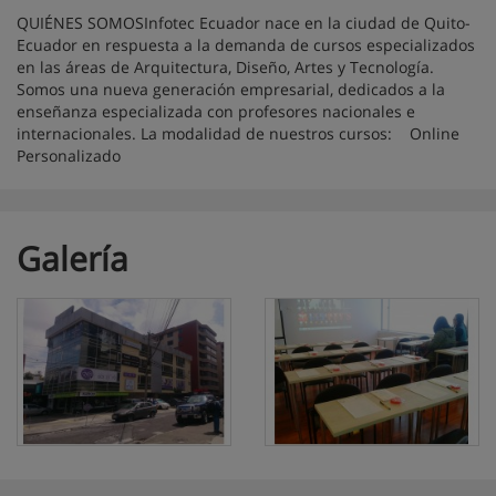
QUIÉNES SOMOSInfotec Ecuador nace en la ciudad de Quito-
Ecuador en respuesta a la demanda de cursos especializados
en las áreas de Arquitectura, Diseño, Artes y Tecnología.
Somos una nueva generación empresarial, dedicados a la
enseñanza especializada con profesores nacionales e
internacionales. La modalidad de nuestros cursos: Online
Personalizado
Galería