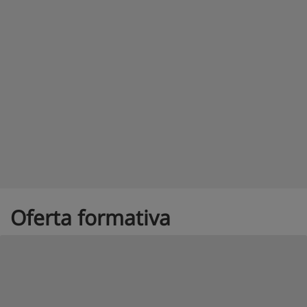
Oferta formativa