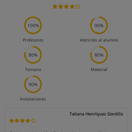
100%
90%
Profesores
Atención al alumno
80%
80%
Temario
Material
90%
Instalaciones
Tatiana Henríquez Gordillo