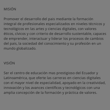
MISIÓN
Promover el desarrollo del pais mediante la formación
integral de profesionales especializados en niveles técnicos y
tecnológicos en las artes y ciencias digitales, con valores
éticos, cívicos y con criterio de desarrollo sustentable, capaces
de emprender, interactuar y liderar los procesos de cambios
del pais, la sociedad del conocimiento y su profesión en un
mundo globalizado.
VISIÓN
Ser el centro de educación mas prestigioso del Ecuador y
Latinoamérica, que oferte las carreras en ciencias digitales
con el mayor nivel de especialidad, apoyado en la creatividad,
innovación y los avances científicos y tecnológicos con una
amplia concepción de la formación y práctica de valores.