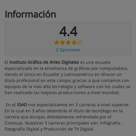
Información
4.4
2 Opiniones
El
Instituto Gráfico de Artes Digitales
es una escuela
especializada en la enseñanza de gráficos por computadora,
siendo el único en Ecuador y Latinoamérica en ofrecer un
título profesional en este campo, gracias a que contamos con
equipos de la más alta tecnología y software con los cuales se
han realizado las mejores producciones a nivel mundial.
En el
IGAD
nos especializamos en 3 carreras a nivel superior.
En la cual en 3 años obtendrás el título de tecnólogo en la
carrera que escojas, debidamente refrendado por el
Conesup. Nuestras 3 carreras principales son: Infografía ,
Fotografía Digital y Producción de TV Digital.