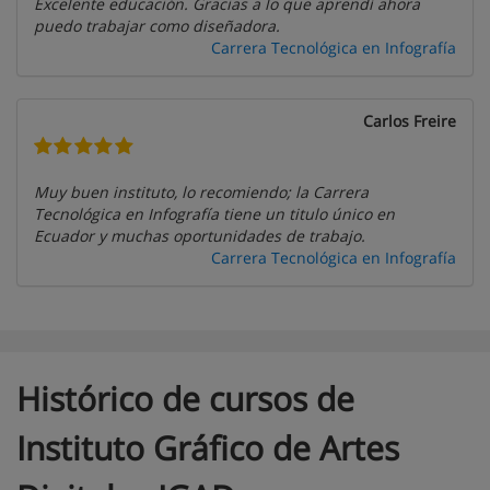
Excelente educación. Gracias a lo que aprendí ahora
puedo trabajar como diseñadora.
Carrera Tecnológica en Infografía
Carlos Freire
Muy buen instituto, lo recomiendo; la Carrera
Tecnológica en Infografía tiene un titulo único en
Ecuador y muchas oportunidades de trabajo.
Carrera Tecnológica en Infografía
Histórico de cursos de
Instituto Gráfico de Artes