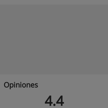
Opiniones
4.4