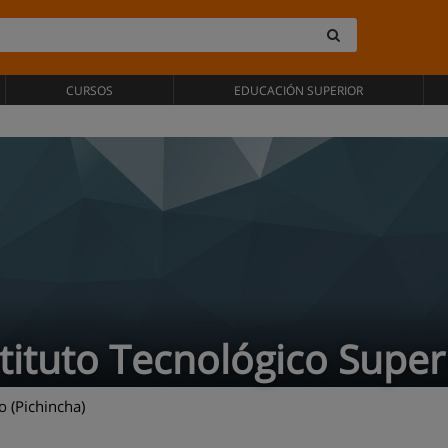
CURSOS
EDUCACIÓN SUPERIOR
stituto Tecnológico Super
 (Pichincha)