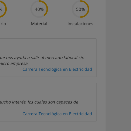
%
40%
50%
rio
Material
Instalaciones
ue nos ayuda a salir al mercado laboral sin
 micro empresa.
Carrera Tecnológica en Electricidad
ucho interés, los cuales son capaces de
Carrera Tecnológica en Electricidad