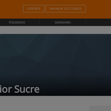
CENTROS
ANUNCIA TUS CURSOS
POSGRADO
SEMINARIO
ior Sucre