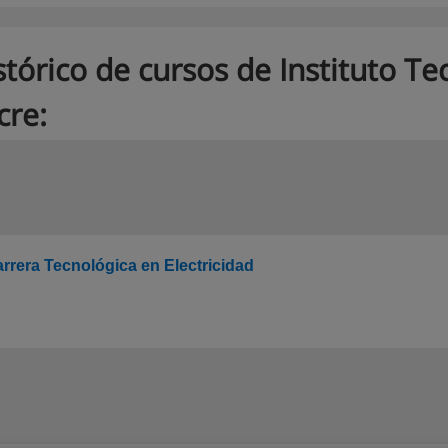
stórico de cursos de Instituto Te
cre:
rrera Tecnológica en Electricidad