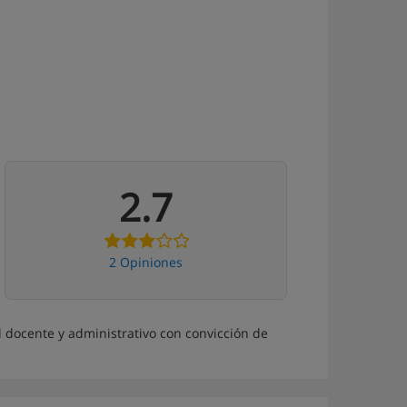
2.7
2 Opiniones
 docente y administrativo con convicción de