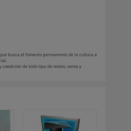
a que busca el fomento permanente de la cultura a
ial.
 coedición de todo tipo de textos, venta y