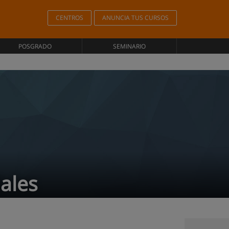
CENTROS
ANUNCIA TUS CURSOS
POSGRADO
SEMINARIO
iales