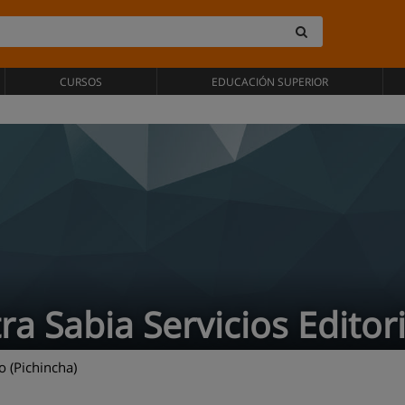
CURSOS
EDUCACIÓN SUPERIOR
ra Sabia Servicios Editor
 (Pichincha)