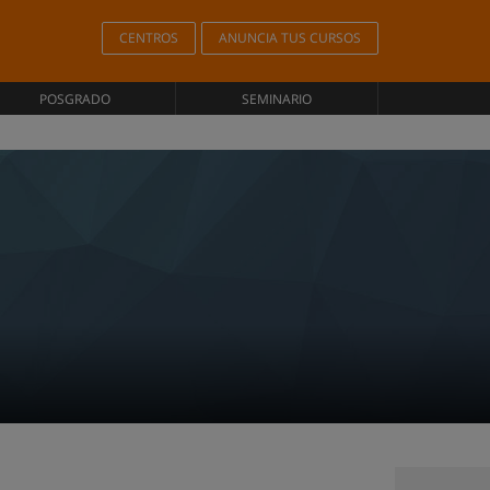
CENTROS
ANUNCIA TUS CURSOS
POSGRADO
SEMINARIO