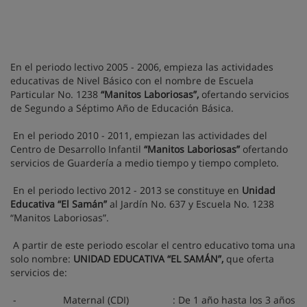
En el periodo lectivo 2005 - 2006, empieza las actividades
educativas de Nivel Básico con el nombre de Escuela
Particular No. 1238
“Manitos Laboriosas”,
ofertando servicios
de Segundo a Séptimo Año de Educación Básica.
En el periodo 2010 - 2011, empiezan las actividades del
Centro de Desarrollo Infantil
“Manitos Laboriosas”
ofertando
servicios de Guardería a medio tiempo y tiempo completo.
En el periodo lectivo 2012 - 2013 se constituye en
Unidad
Educativa “El Samán”
al Jardín No. 637 y Escuela No. 1238
“Manitos Laboriosas”.
A partir de este periodo escolar el centro educativo toma una
solo nombre:
UNIDAD EDUCATIVA “EL SAMÁN”,
que oferta
servicios de:
-
Maternal (CDI) : De 1 año hasta los 3 años