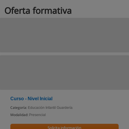
Oferta formativa
Curso - Nivel Inicial
Categoría:
Educación Infantil Guardería
Modalidad:
Presencial
Solicita información