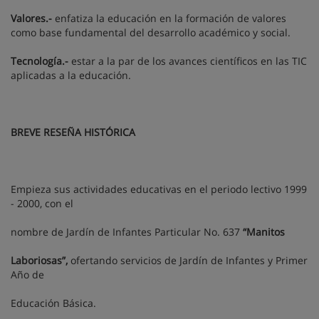
Valores.-
enfatiza la educación en la formación de valores
como base fundamental del desarrollo académico y social.
Tecnología.-
estar a la par de los avances científicos en las TIC
aplicadas a la educación.
BREVE RESEÑA HISTÓRICA
Empieza sus actividades educativas en el periodo lectivo 1999
- 2000, con el
nombre de Jardín de Infantes Particular No. 637
“Manitos
Laboriosas”,
ofertando servicios de Jardín de Infantes y Primer
Año de
Educación Básica.