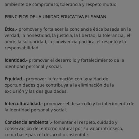
ambiente de compromiso, tolerancia y respeto mutuo.
PRINCIPIOS DE LA UNIDAD EDUCATIVA EL SAMAN
Ética.-
promover y fortalecer la conciencia ética basada en la
verdad, la honestidad, la justicia, la libertad, la tolerancia,, el
amor, la solidaridad, la convivencia pacífica, el respeto y la
responsabilidad.
Identidad.-
promover el desarrollo y fortalecimiento de la
identidad personal y social.
Equidad.-
promover la formación con igualdad de
oportunidades que contribuya a la eliminación de la
exclusión y las desigualdades.
Interculturalidad.-
promover el desarrollo y fortalecimiento de
la identidad personal y social.
Conciencia ambiental.-
fomentar el respeto, cuidado y
conservación del entorno natural por su valor intrínseco,
como base para el desarrollo sostenible.