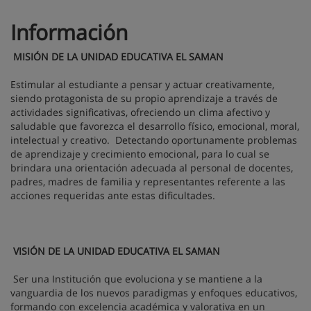
Información
MISIÓN
DE LA UNIDAD EDUCATIVA EL SAMAN
Estimular al estudiante a pensar y actuar creativamente,
siendo protagonista de su propio aprendizaje a través de
actividades significativas, ofreciendo un clima afectivo y
saludable que favorezca el desarrollo físico, emocional, moral,
intelectual y creativo.
Detectando oportunamente problemas
de aprendizaje y crecimiento emocional, para lo cual se
brindara una orientación adecuada al personal de docentes,
padres, madres de familia y representantes referente a las
acciones requeridas ante estas dificultades.
VISIÓN DE LA UNIDAD EDUCATIVA EL SAMAN
Ser una Institución que evoluciona y se mantiene a la
vanguardia de los nuevos paradigmas y enfoques educativos,
formando con excelencia académica y valorativa en un