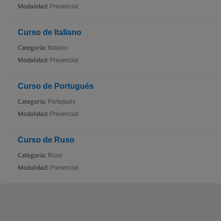
Modalidad:
Presencial
Curso de Italiano
Categoría:
Italiano
Modalidad:
Presencial
Curso de Portugués
Categoría:
Portugués
Modalidad:
Presencial
Curso de Ruso
Categoría:
Ruso
Modalidad:
Presencial