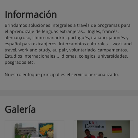
Información
Brindamos soluciones integrales a través de programas para
el aprendizaje de lenguas extranjeras... Inglés, francés,
alemán,ruso, chino-manadrín, portugués, italiano, japonés y
español para extranjeros. Intercambios culturales... work and
travel, work and study, au pair, voluntariado, campamentos.
Estudios Internacionales... Idiomas, colegios, universidades,
posgrados etc.
Nuestro enfoque principal es el servicio personalizado.
Galería