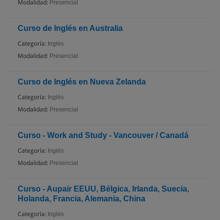
Modalidad:
Presencial
Curso de Inglés en Australia
Categoría:
Inglés
Modalidad:
Presencial
Curso de Inglés en Nueva Zelanda
Categoría:
Inglés
Modalidad:
Presencial
Curso - Work and Study - Vancouver / Canadá
Categoría:
Inglés
Modalidad:
Presencial
Curso - Aupair EEUU, Bélgica, Irlanda, Suecia,
Holanda, Francia, Alemania, China
Categoría:
Inglés