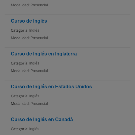
Modalidad:
Presencial
Curso de Inglés
Categoría:
Inglés
Modalidad:
Presencial
Curso de Inglés en Inglaterra
Categoría:
Inglés
Modalidad:
Presencial
Curso de Inglés en Estados Unidos
Categoría:
Inglés
Modalidad:
Presencial
Curso de Inglés en Canadá
Categoría:
Inglés