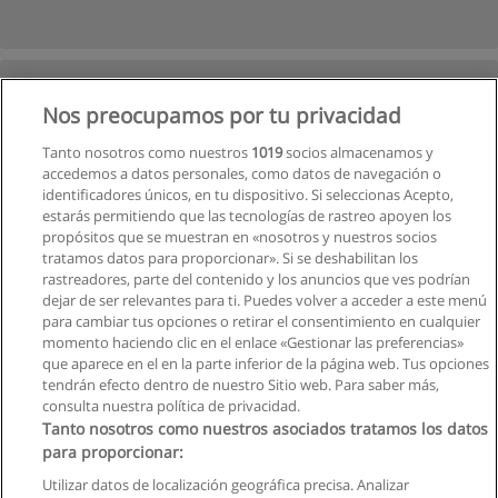
Nos preocupamos por tu privacidad
Tanto nosotros como nuestros
1019
socios almacenamos y
accedemos a datos personales, como datos de navegación o
identificadores únicos, en tu dispositivo. Si seleccionas Acepto,
estarás permitiendo que las tecnologías de rastreo apoyen los
propósitos que se muestran en «nosotros y nuestros socios
tratamos datos para proporcionar». Si se deshabilitan los
rastreadores, parte del contenido y los anuncios que ves podrían
dejar de ser relevantes para ti. Puedes volver a acceder a este menú
para cambiar tus opciones o retirar el consentimiento en cualquier
momento haciendo clic en el enlace «Gestionar las preferencias»
que aparece en el en la parte inferior de la página web. Tus opciones
tendrán efecto dentro de nuestro Sitio web. Para saber más,
consulta nuestra política de privacidad.
Tanto nosotros como nuestros asociados tratamos los datos
para proporcionar:
Reglas de uso
Utilizar datos de localización geográfica precisa. Analizar