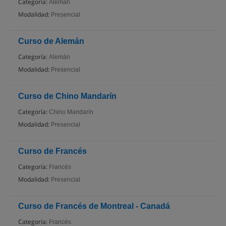
Categoría:
Alemán
Modalidad:
Presencial
Curso de Alemán
Categoría:
Alemán
Modalidad:
Presencial
Curso de Chino Mandarín
Categoría:
Chino Mandarín
Modalidad:
Presencial
Curso de Francés
Categoría:
Francés
Modalidad:
Presencial
Curso de Francés de Montreal - Canadá
Categoría:
Francés