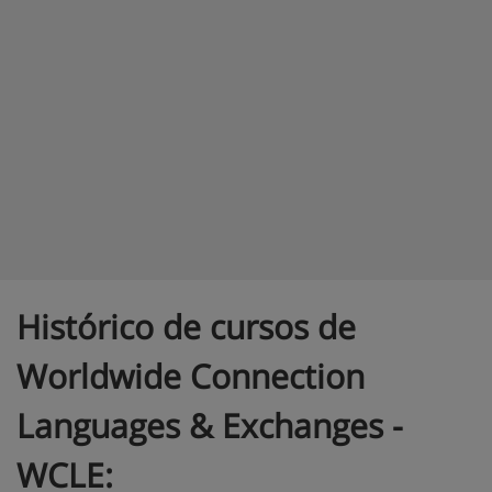
Histórico de cursos de
Worldwide Connection
Languages & Exchanges -
WCLE: