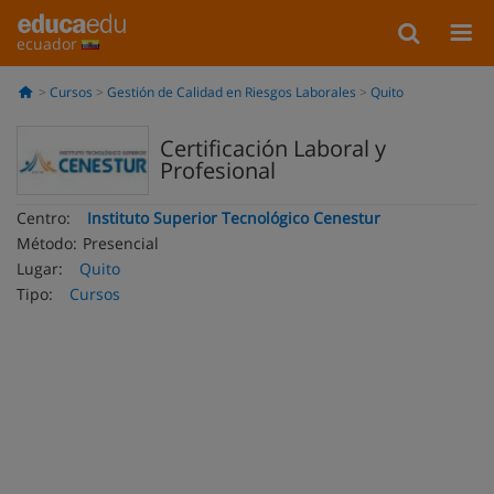
ecuador
Cursos
Gestión de Calidad en Riesgos Laborales
Quito
Certificación Laboral y
Profesional
Centro:
Instituto Superior Tecnológico Cenestur
Método:
Presencial
Lugar:
Quito
Tipo:
Cursos