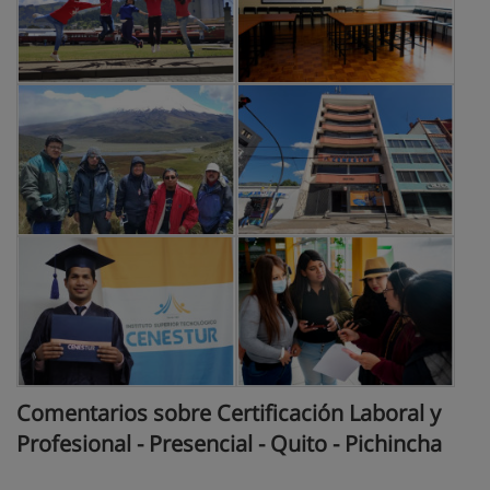
Comentarios sobre Certificación Laboral y
Profesional - Presencial - Quito - Pichincha