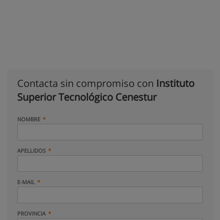
Contacta sin compromiso con
Instituto
Superior Tecnológico Cenestur
NOMBRE
APELLIDOS
E-MAIL
PROVINCIA