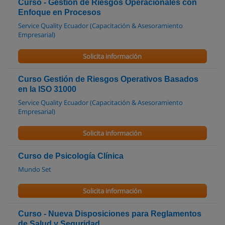
Curso - Gestión de Riesgos Operacionales con
Enfoque en Procesos
Service Quality Ecuador (Capacitación & Asesoramiento
Empresarial)
Solicita información
Curso Gestión de Riesgos Operativos Basados
en la ISO 31000
Service Quality Ecuador (Capacitación & Asesoramiento
Empresarial)
Solicita información
Curso de Psicología Clínica
Mundo Set
Solicita información
Curso - Nueva Disposiciones para Reglamentos
de Salud y Seguridad