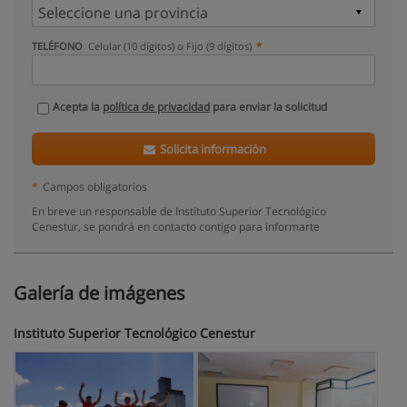
TELÉFONO
Celular (10 dígitos) o Fijo (9 dígitos)
Acepta la
política de privacidad
para enviar la solicitud
Solicita información
*
Campos obligatorios
En breve un responsable de Instituto Superior Tecnológico
Cenestur, se pondrá en contacto contigo para informarte
Galería de imágenes
Instituto Superior Tecnológico Cenestur