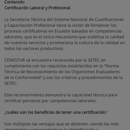
Contenido
Certificación Laboral y Profesional
.
La Secretaria Técnica del Sistema Nacional de Cualificaciones
y Capacitación Profesional tiene la visión de fortalecer los
procesos certificativos en Ecuador basados en competencias
laborales, que es el único mecanismo que visibiliza la calidad
de nuestros servicios y promociona la cultura de la calidad en
todos los sectores productivos.
CENESTUR se encuentra reconocida por la SETEC en
cumplimiento con los requisitos establecidos en la “Norma
Técnica de Reconocimiento de los Organismos Evaluadores
de la Conformidad” y con los criterios y procedimientos de la
SETEC.
Este reconocimiento demuestra la capacidad técnica para
certificar personas por competencias laborales.
¿
cuáles son los beneficios de tener una certificación
?
Son múltiples las ventajas que se obtienen, siendo las más
importantes y representativas la identificación y