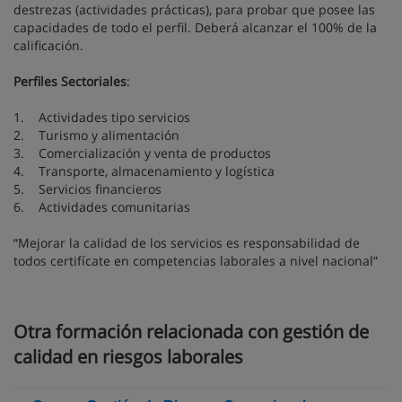
destrezas (actividades prácticas), para probar que posee las
capacidades de todo el perfil. Deberá alcanzar el 100% de la
calificación.
Perfiles Sectoriales
:
1. Actividades tipo servicios
2. Turismo y alimentación
3. Comercialización y venta de productos
4. Transporte, almacenamiento y logística
5. Servicios financieros
6. Actividades comunitarias
“Mejorar la calidad de los servicios es responsabilidad de
todos certifícate en competencias laborales a nivel nacional”
Otra formación relacionada con gestión de
calidad en riesgos laborales