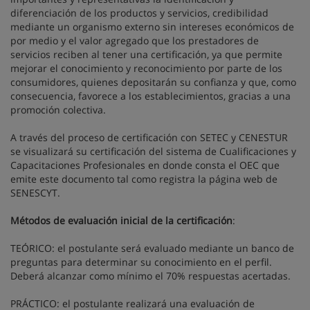
diferenciación de los productos y servicios, credibilidad
mediante un organismo externo sin intereses económicos de
por medio y el valor agregado que los prestadores de
servicios reciben al tener una certificación, ya que permite
mejorar el conocimiento y reconocimiento por parte de los
consumidores, quienes depositarán su confianza y que, como
consecuencia, favorece a los establecimientos, gracias a una
promoción colectiva.
A través del proceso de certificación con SETEC y CENESTUR
se visualizará su certificación del sistema de Cualificaciones y
Capacitaciones Profesionales en donde consta el OEC que
emite este documento tal como registra la página web de
SENESCYT.
Métodos de evaluación inicial de la certificación
:
TEÓRICO: el postulante será evaluado mediante un banco de
preguntas para determinar su conocimiento en el perfil.
Deberá alcanzar como mínimo el 70% respuestas acertadas.
PRÁCTICO: el postulante realizará una evaluación de