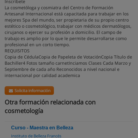
Inscríbete
La cosmetóloga y cosmiatra del Centro de Formación
Artesanal Internacional está capacitada para trabajar en los
mejores Spa del mundo, ser propietaria de su propio centro
estético o cosmetológico, trabajar con médicos dermatólogos,
cirujanos o ejercer su profesión a domicilio. El campo de
trabajo es amplio por lo que le permite desarrollarse como
profesional en un corto tiempo.
REQUISITOS
Copia de CédulaCopia de Papeleta de VotaciónCopia Título de
Bachiller4 Fotos tamaño carnetInciamos Clases Cada Marzo y
Septiembre de cada año Reconocidos a nivel nacional e
internacional por calidad academica
Solicita información
Otra formación relacionada con
cosmetología
Curso - Maestra en Belleza
Instituto de Belleza Francés