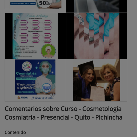
Comentarios sobre Curso - Cosmetología
Cosmiatria - Presencial - Quito - Pichincha
Contenido