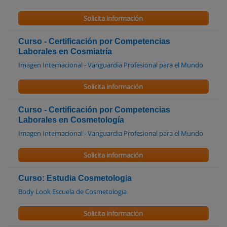
Solicita información
Curso - Certificación por Competencias
Laborales en Cosmiatría
Imagen Internacional - Vanguardia Profesional para el Mundo
Solicita información
Curso - Certificación por Competencias
Laborales en Cosmetología
Imagen Internacional - Vanguardia Profesional para el Mundo
Solicita información
Curso: Estudia Cosmetologia
Body Look Escuela de Cosmetologia
Solicita información