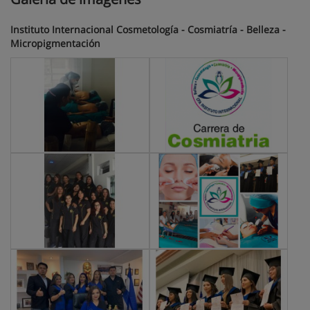
Instituto Internacional Cosmetología - Cosmiatría - Belleza -
Micropigmentación