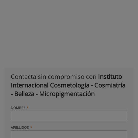
Contacta sin compromiso con
Instituto
Internacional Cosmetología - Cosmiatría
- Belleza - Micropigmentación
NOMBRE
APELLIDOS