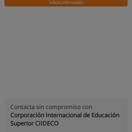
Solicita información
Contacta sin compromiso con
Corporación Internacional de Educación
Superior CIIDECO