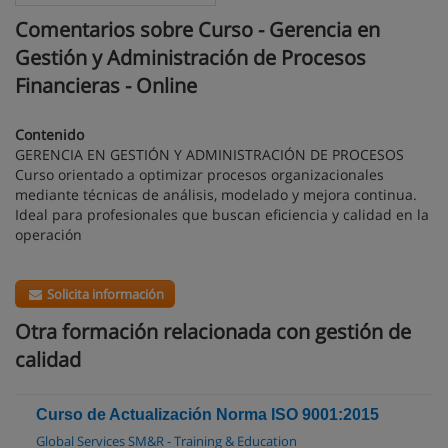
Comentarios sobre Curso - Gerencia en
Gestión y Administración de Procesos
Financieras - Online
Contenido
GERENCIA EN GESTIÓN Y ADMINISTRACIÓN DE PROCESOS
Curso orientado a optimizar procesos organizacionales
mediante técnicas de análisis, modelado y mejora continua.
Ideal para profesionales que buscan eficiencia y calidad en la
operación
Solicita información
Otra formación relacionada con gestión de
calidad
Curso de Actualización Norma ISO 9001:2015
Global Services SM&R - Training & Education