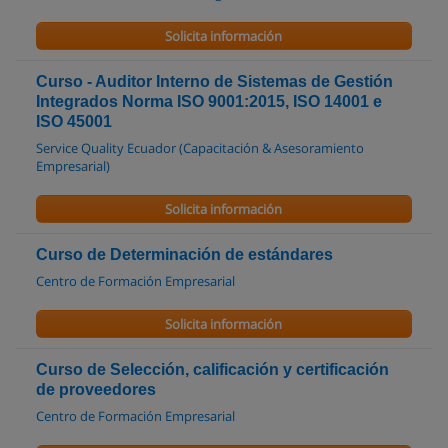
Solicita información
Curso - Auditor Interno de Sistemas de Gestión
Integrados Norma ISO 9001:2015, ISO 14001 e
ISO 45001
Service Quality Ecuador (Capacitación & Asesoramiento
Empresarial)
Solicita información
Curso de Determinación de estándares
Centro de Formación Empresarial
Solicita información
Curso de Selección, calificación y certificación
de proveedores
Centro de Formación Empresarial