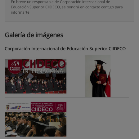
En breve un responsable de Corporación Internacional de
Educación Superior CIIDECO, se pondrá en contacto contigo para
informarte
Galería de imágenes
Corporación Internacional de Educación Superior CIIDECO