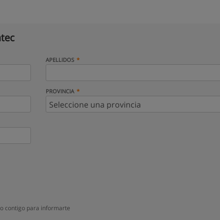
tec
APELLIDOS
PROVINCIA
o contigo para informarte