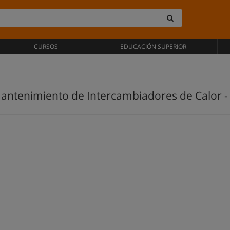
CURSOS
EDUCACIÓN SUPERIOR
antenimiento de Intercambiadores de Calor -