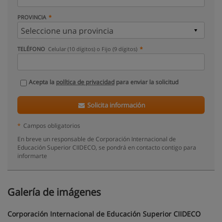
PROVINCIA
TELÉFONO
Celular (10 dígitos) o Fijo (9 dígitos)
Acepta la
política de privacidad
para enviar la solicitud
Solicita información
*
Campos obligatorios
En breve un responsable de Corporación Internacional de
Educación Superior CIIDECO, se pondrá en contacto contigo para
informarte
Galería de imágenes
Corporación Internacional de Educación Superior CIIDECO