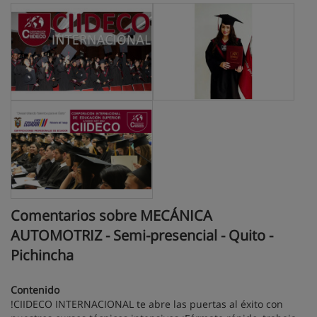
Comentarios sobre MECÁNICA
AUTOMOTRIZ - Semi-presencial - Quito -
Pichincha
Contenido
!CIIDECO INTERNACIONAL te abre las puertas al éxito con