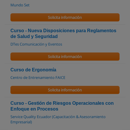
Mundo Set
Solicita información
Curso - Nueva Disposiciones para Reglamentos
de Salud y Seguridad
DTes Comunicación y Eventos
Solicita información
Curso de Ergonomía
Centro de Entrenamiento FAICE
Solicita información
Curso - Gestión de Riesgos Operacionales con
Enfoque en Procesos
Service Quality Ecuador (Capacitación & Asesoramiento
Empresarial)