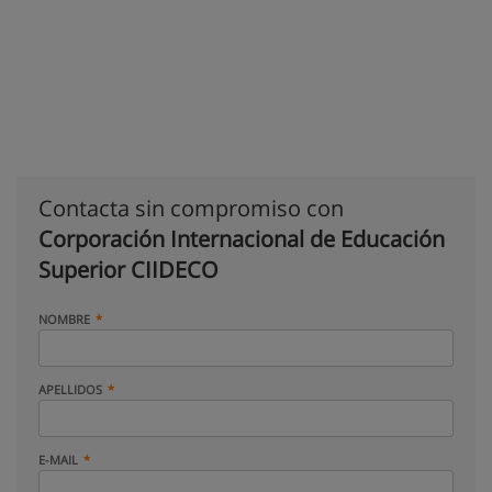
Contacta sin compromiso con
Corporación Internacional de Educación
Superior CIIDECO
NOMBRE
APELLIDOS
E-MAIL