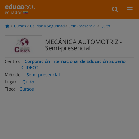
ecuador
Cursos
Calidad y Seguridad
Semi-presencial
Quito
MECÁNICA AUTOMOTRIZ -
Semi-presencial
Centro:
Corporación Internacional de Educación Superior
CIIDECO
Método:
Semi-presencial
Lugar:
Quito
Tipo:
Cursos