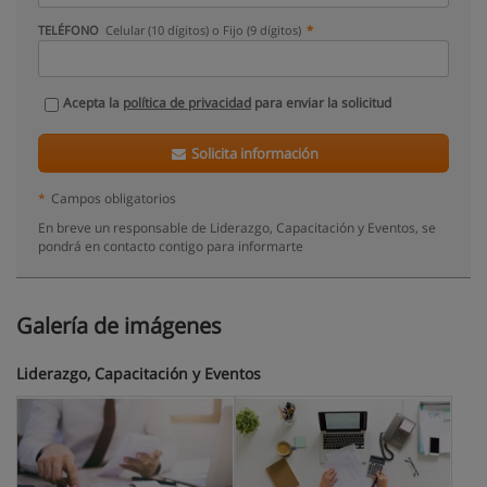
TELÉFONO
Celular (10 dígitos) o Fijo (9 dígitos)
Acepta la
política de privacidad
para enviar la solicitud
Solicita información
*
Campos obligatorios
En breve un responsable de Liderazgo, Capacitación y Eventos, se
pondrá en contacto contigo para informarte
Galería de imágenes
Liderazgo, Capacitación y Eventos