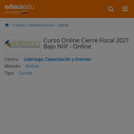
ecuador
Cursos
Asesoría Fiscal
Online
Curso Online Cierre Fiscal 2021
Bajo NIIF - Online
Centro:
Liderazgo, Capacitación y Eventos
Método:
Online
Tipo:
Cursos