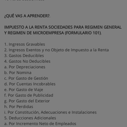
¿QUÉ VAS A APRENDER?
.
IMPUESTO A LA RENTA SOCIEDADES PARA REGIMEN GENERAL
Y REGIMEN DE MICROEMPRESA (FORMULARIO 101)
.
1. Ingresos Gravables
2. Ingresos Exentos y no Objeto de Impuesto a la Renta
3. Gastos Deducibles
4. Gastos No Deducibles
a. Por Depreciaciones
b. Por Nomina
c. Por Gasto de Gestión
d. Por Cuentas Incobrables
e. Por Gasto de Viaje
f. Por Gasto de Publicidad
g. Por Gasto del Exterior
h. Por Perdidas
i. Por Constitución, Adecuaciones e Instalaciones
5. Deducciones Adicionales
a. Por Incremento Neto de Empleados