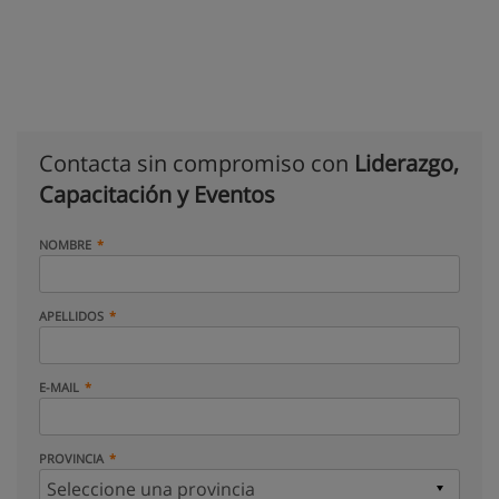
Contacta sin compromiso con
Liderazgo,
Capacitación y Eventos
NOMBRE
APELLIDOS
E-MAIL
PROVINCIA