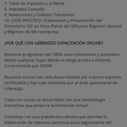
7. Tabla de Impuesto a la Renta
8. Impuesto Causado
9. Retenciones y Créditos Tributarios
10. CASO PRÁCTICO: Elaboración y Presentación del
Formulario 102 en línea (Portal del SRI) para Régimen General
y Régimen de Microempresa
¿POR QUÉ CON LIDERAZGO CAPACITACIÓN ONLINE?
.
Nuestros programas son 100% auto-instructivos y accesibles
desde cualquier lugar donde se tenga acceso a Internet.
Curso emitido por ZOOM.
Nuestros cursos han sido desarrollados por trainers expertos
certificados y han sido validados por el área operacional de
Liderazgo.
Todos los cursos se desarrollan con una metodología
interactiva que propicia la formación virtual.
Contamos con una plataforma robusta que permite la
elaboración de reportes continuos para seguimiento del