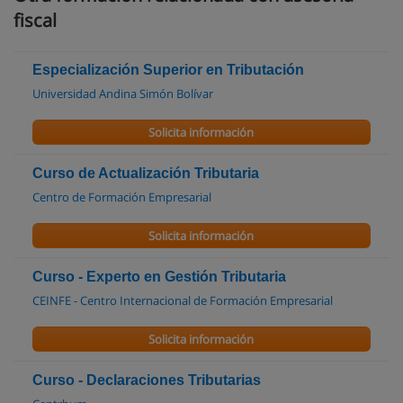
fiscal
Especialización Superior en Tributación
Universidad Andina Simón Bolívar
Solicita información
Curso de Actualización Tributaria
Centro de Formación Empresarial
Solicita información
Curso - Experto en Gestión Tributaria
CEINFE - Centro Internacional de Formación Empresarial
Solicita información
Curso - Declaraciones Tributarias