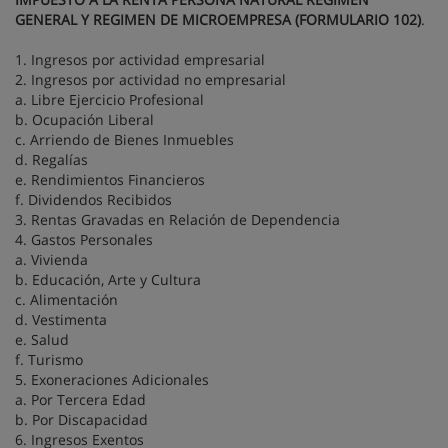
GENERAL Y REGIMEN DE MICROEMPRESA (FORMULARIO 102)
.
1. Ingresos por actividad empresarial
2. Ingresos por actividad no empresarial
a. Libre Ejercicio Profesional
b. Ocupación Liberal
c. Arriendo de Bienes Inmuebles
d. Regalías
e. Rendimientos Financieros
f. Dividendos Recibidos
3. Rentas Gravadas en Relación de Dependencia
4. Gastos Personales
a. Vivienda
b. Educación, Arte y Cultura
c. Alimentación
d. Vestimenta
e. Salud
f. Turismo
5. Exoneraciones Adicionales
a. Por Tercera Edad
b. Por Discapacidad
6. Ingresos Exentos