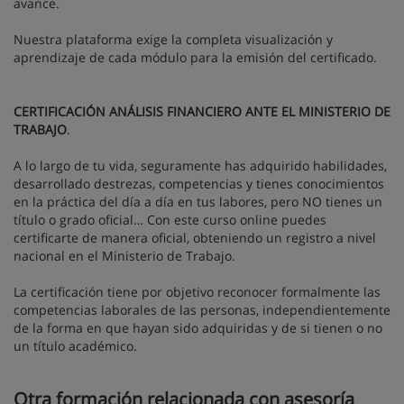
avance.
Nuestra plataforma exige la completa visualización y
aprendizaje de cada módulo para la emisión del certificado.
CERTIFICACIÓN ANÁLISIS FINANCIERO ANTE EL MINISTERIO DE
TRABAJO
.
A lo largo de tu vida, seguramente has adquirido habilidades,
desarrollado destrezas, competencias y tienes conocimientos
en la práctica del día a día en tus labores, pero NO tienes un
título o grado oficial… Con este curso online puedes
certificarte de manera oficial, obteniendo un registro a nivel
nacional en el Ministerio de Trabajo.
La certificación tiene por objetivo reconocer formalmente las
competencias laborales de las personas, independientemente
de la forma en que hayan sido adquiridas y de si tienen o no
un título académico.
Otra formación relacionada con asesoría