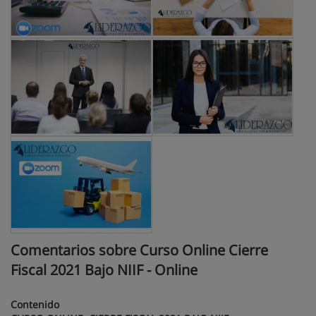
Comentarios sobre Curso Online Cierre
Fiscal 2021 Bajo NIIF - Online
Contenido