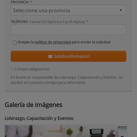
PROVINCIA
TELÉFONO
Celular (10 dígitos) o Fijo (9 dígitos)
Acepta la
política de privacidad
para enviar la solicitud
Solicita información
*
Campos obligatorios
En breve un responsable de Liderazgo, Capacitación y Eventos, se
pondrá en contacto contigo para informarte
Galería de imágenes
Liderazgo, Capacitación y Eventos