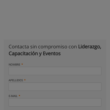
Contacta sin compromiso con
Liderazgo,
Capacitación y Eventos
NOMBRE
APELLIDOS
E-MAIL