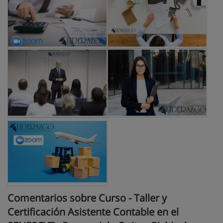
Comentarios sobre Curso - Taller y
Certificación Asistente Contable en el