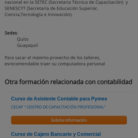
nacional en la SETEC (Secretaria Técnica de Capacitación) y
SENESCYT (Secretaría de Educación Superior,
Ciencia,Tecnología e Innovación).
Sedes
:
Quito
Guayaquil
Para sacar el máximo provecho de los talleres,
esrecomendable traer su computadora personal
Otra formación relacionada con contabilidad
Curso de Asistente Contable para Pymes
CECAP " CENTRO DE CAPACITACIÓN PROFESIONAL"
Solicita información
Curso de Cajero Bancario y Comercial