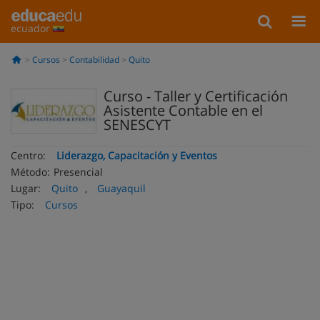
ecuador
Cursos
Contabilidad
Quito
Curso - Taller y Certificación
Asistente Contable en el
SENESCYT
Centro:
Liderazgo, Capacitación y Eventos
Método:
Presencial
Lugar:
Quito
,
Guayaquil
Tipo:
Cursos