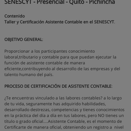
SENESCYT - Presencial - Quito - Pichincha
Contenido
Taller y Certificación Asistente Contable en el SENESCYT
.
OBJETIVO GENERAL
:
Proporcionar a los participantes conocimiento
laboral,tributario y contable para que puedan ejecutar la
función de asistente contable de manera
eficiente,contribuyendo al desarrollo de las empresas y del
talento humano del país.
PROCESO DE CERTIFICACIÓN DE ASISTENTE CONTABLE
:
¿Te encuentras vinculado a las labores contables? a lo largo
de tu vida, seguramente has adquirido habilidades,
desarrollado destrezas, competencias y tienes conocimientos
en la práctica del día a día en tus labores, pero NO tienes un
título o grado oficial....Asistente Contable, es el momento de
Certificarte de manera oficial, obteniendo un registro a nivel