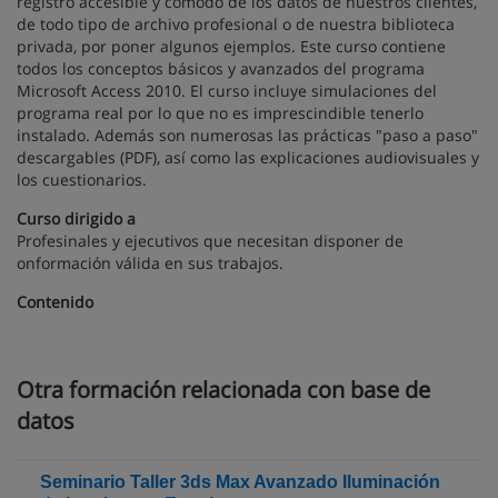
registro accesible y cómodo de los datos de nuestros clientes,
de todo tipo de archivo profesional o de nuestra biblioteca
privada, por poner algunos ejemplos. Este curso contiene
todos los conceptos básicos y avanzados del programa
Microsoft Access 2010. El curso incluye simulaciones del
programa real por lo que no es imprescindible tenerlo
instalado. Además son numerosas las prácticas "paso a paso"
descargables (PDF), así como las explicaciones audiovisuales y
los cuestionarios.
Curso dirigido a
Profesinales y ejecutivos que necesitan disponer de
onformación válida en sus trabajos.
Contenido
Otra formación relacionada con base de
datos
Seminario Taller 3ds Max Avanzado Iluminación