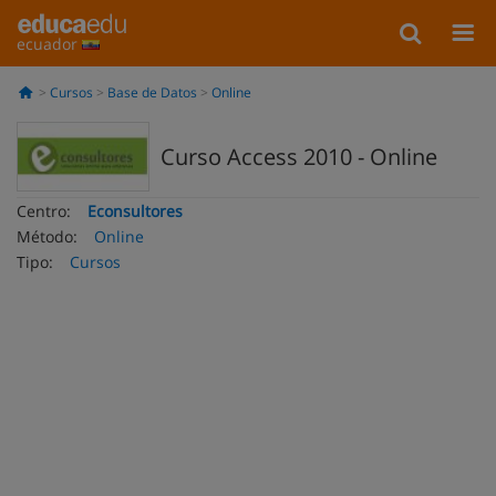
ecuador
Cursos
Base de Datos
Online
Curso Access 2010 - Online
Centro:
Econsultores
Método:
Online
Tipo:
Cursos