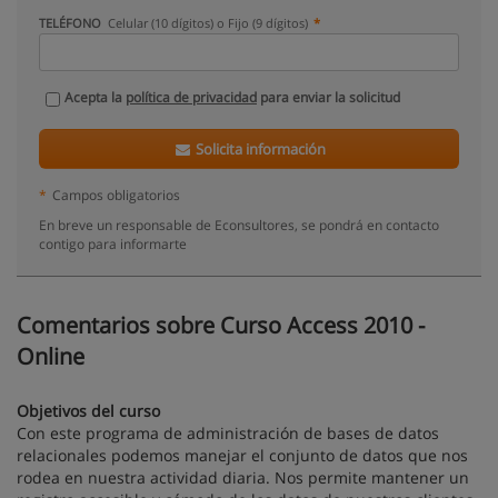
TELÉFONO
Celular (10 dígitos) o Fijo (9 dígitos)
Acepta la
política de privacidad
para enviar la solicitud
Solicita información
*
Campos obligatorios
En breve un responsable de Econsultores, se pondrá en contacto
contigo para informarte
Comentarios sobre Curso Access 2010 -
Online
Objetivos del curso
Con este programa de administración de bases de datos
relacionales podemos manejar el conjunto de datos que nos
rodea en nuestra actividad diaria. Nos permite mantener un