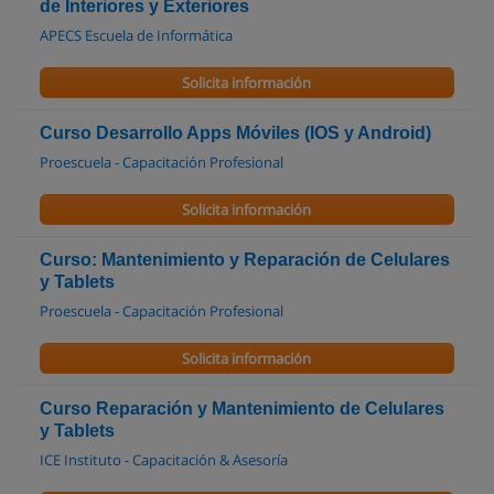
de Interiores y Exteriores
APECS Escuela de Informática
Solicita información
Curso Desarrollo Apps Móviles (IOS y Android)
Proescuela - Capacitación Profesional
Solicita información
Curso: Mantenimiento y Reparación de Celulares
y Tablets
Proescuela - Capacitación Profesional
Solicita información
Curso Reparación y Mantenimiento de Celulares
y Tablets
ICE Instituto - Capacitación & Asesoría