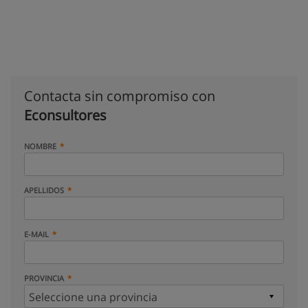
Contacta sin compromiso con
Econsultores
NOMBRE
APELLIDOS
E-MAIL
PROVINCIA