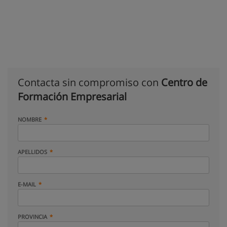
Contacta sin compromiso con
Centro de
Formación Empresarial
NOMBRE
APELLIDOS
E-MAIL
PROVINCIA