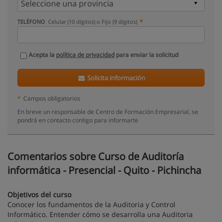
TELÉFONO
Celular (10 dígitos) o Fijo (9 dígitos)
Acepta la
política de privacidad
para enviar la solicitud
Solicita información
*
Campos obligatorios
En breve un responsable de Centro de Formación Empresarial, se
pondrá en contacto contigo para informarte
Comentarios sobre Curso de Auditoría
informática - Presencial - Quito - Pichincha
Objetivos del curso
Conocer los fundamentos de la Auditoria y Control
Informático. Entender cómo se desarrolla una Auditoria