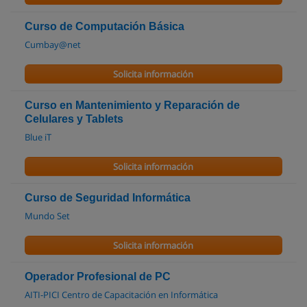
Curso de Computación Básica
Cumbay@net
Solicita información
Curso en Mantenimiento y Reparación de
Celulares y Tablets
Blue iT
Solicita información
Curso de Seguridad Informática
Mundo Set
Solicita información
Operador Profesional de PC
AITI-PICI Centro de Capacitación en Informática