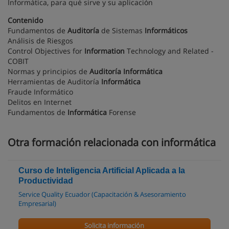
Informática, para qué sirve y su aplicación
Contenido
Fundamentos de
Auditoría
de Sistemas
Informáticos
Análisis de Riesgos
Control Objectives for
Information
Technology and Related -
COBIT
Normas y principios de
Auditoría
Informática
Herramientas de Auditoría
Informática
Fraude Informático
Delitos en Internet
Fundamentos de
Informática
Forense
Otra formación relacionada con informática
Curso de Inteligencia Artificial Aplicada a la
Productividad
Service Quality Ecuador (Capacitación & Asesoramiento
Empresarial)
Solicita información