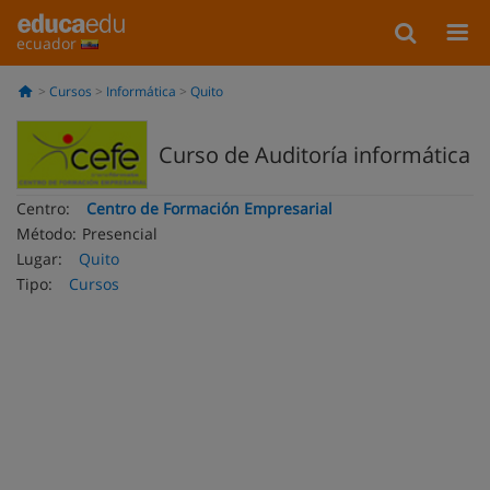
ecuador
Cursos
Informática
Quito
Curso de Auditoría informática
Centro:
Centro de Formación Empresarial
Método:
Presencial
Lugar:
Quito
Tipo:
Cursos