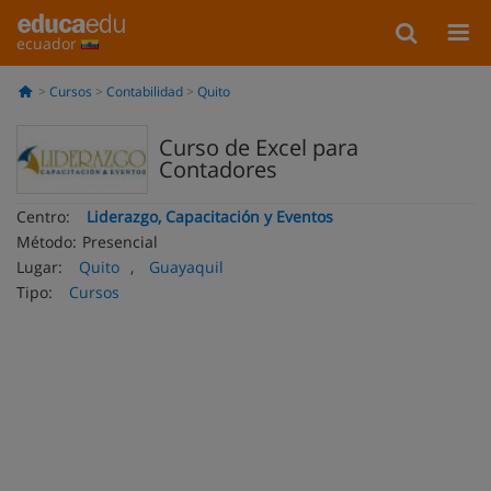
ecuador
Cursos
Contabilidad
Quito
Curso de Excel para
Contadores
Centro:
Liderazgo, Capacitación y Eventos
Método:
Presencial
Lugar:
Quito
,
Guayaquil
Tipo:
Cursos