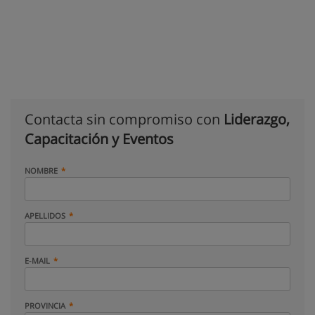
Contacta sin compromiso con
Liderazgo,
Capacitación y Eventos
NOMBRE
APELLIDOS
E-MAIL
PROVINCIA