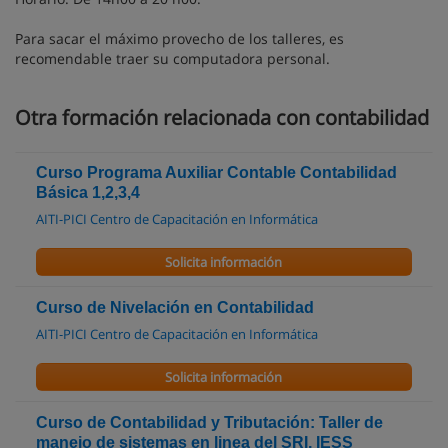
Para sacar el máximo provecho de los talleres, es
recomendable traer su computadora personal.
Otra formación relacionada con contabilidad
Curso Programa Auxiliar Contable Contabilidad
Básica 1,2,3,4
AITI-PICI Centro de Capacitación en Informática
Solicita información
Curso de Nivelación en Contabilidad
AITI-PICI Centro de Capacitación en Informática
Solicita información
Curso de Contabilidad y Tributación: Taller de
manejo de sistemas en linea del SRI, IESS