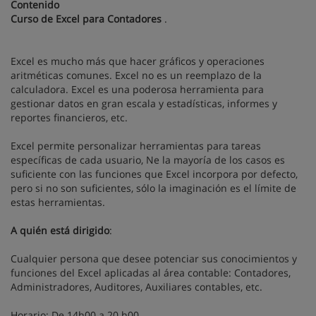
Contenido
Curso de Excel para Contadores
.
Excel es mucho más que hacer gráficos y operaciones
aritméticas comunes. Excel no es un reemplazo de la
calculadora. Excel es una poderosa herramienta para
gestionar datos en gran escala y estadísticas, informes y
reportes financieros, etc.
Excel permite personalizar herramientas para tareas
específicas de cada usuario, Ne la mayoría de los casos es
suficiente con las funciones que Excel incorpora por defecto,
pero si no son suficientes, sólo la imaginación es el límite de
estas herramientas.
A quién está dirigido
:
Cualquier persona que desee potenciar sus conocimientos y
funciones del Excel aplicadas al área contable: Contadores,
Administradores, Auditores, Auxiliares contables, etc.
Horario: De 14h00 a 20 h00.