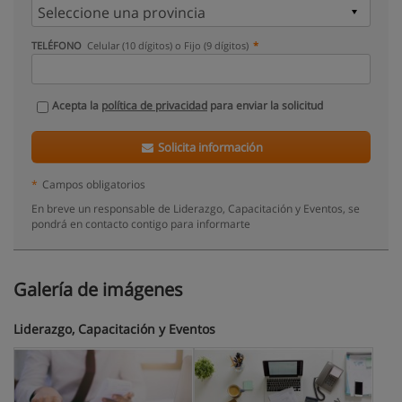
TELÉFONO
Celular (10 dígitos) o Fijo (9 dígitos)
Acepta la
política de privacidad
para enviar la solicitud
Solicita información
*
Campos obligatorios
En breve un responsable de Liderazgo, Capacitación y Eventos, se
pondrá en contacto contigo para informarte
Galería de imágenes
Liderazgo, Capacitación y Eventos