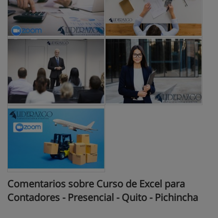
Comentarios sobre Curso de Excel para
Contadores - Presencial - Quito - Pichincha