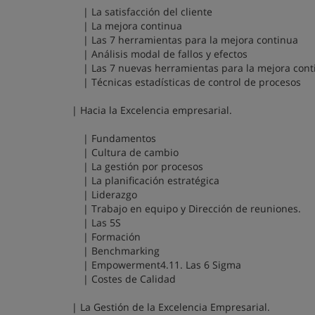
| La satisfacción del cliente
| La mejora continua
| Las 7 herramientas para la mejora continua
| Análisis modal de fallos y efectos
| Las 7 nuevas herramientas para la mejora cont
| Técnicas estadísticas de control de procesos
| Hacia la Excelencia empresarial.
| Fundamentos
| Cultura de cambio
| La gestión por procesos
| La planificación estratégica
| Liderazgo
| Trabajo en equipo y Dirección de reuniones.
| Las 5S
| Formación
| Benchmarking
| Empowerment4.11. Las 6 Sigma
| Costes de Calidad
| La Gestión de la Excelencia Empresarial.