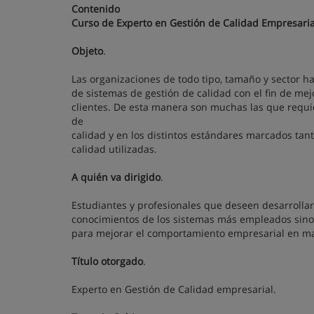
Contenido
Curso de Experto en Gestión de Calidad Empresaria
Objeto
.
Las organizaciones de todo tipo, tamaño y sector ha
de sistemas de gestión de calidad con el fin de me
clientes. De esta manera son muchas las que requi
de
calidad y en los distintos estándares marcados tan
calidad utilizadas.
A quién va dirigido
.
Estudiantes y profesionales que deseen desarrollar
conocimientos de los sistemas más empleados sino
para mejorar el comportamiento empresarial en ma
Título otorgado
.
Experto en Gestión de Calidad empresarial.