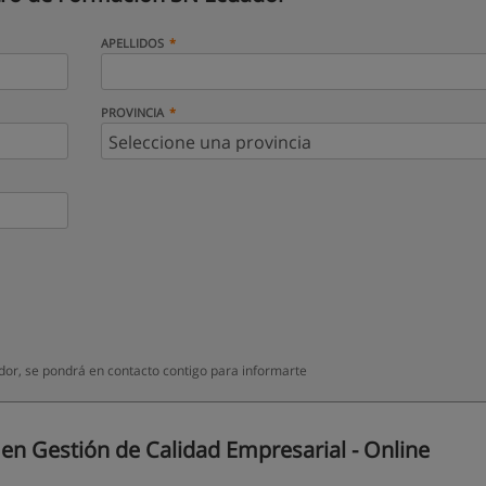
APELLIDOS
PROVINCIA
or, se pondrá en contacto contigo para informarte
en Gestión de Calidad Empresarial - Online