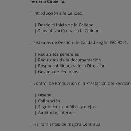
Temario Cubierto
.
| Introducción a la Calidad.
| Desde el inicio de la Calidad
| Sensibilización hacia la Calidad
| Sistemas de Gestión de Calidad según ISO 9001.
| Requisitos generales
| Requisitos de la documentación
| Responsabilidades de la Dirección
| Gestión de Recursos
| Control de Producción o la Prestación del Servicio
| Diseño
| Calibración
| Seguimiento, análisis y mejora
| Auditorías Internas
| Herramientas de mejora Continua.