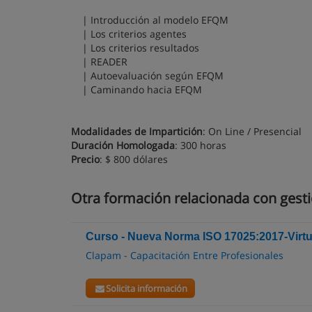
| Introducción al modelo EFQM
| Los criterios agentes
| Los criterios resultados
| READER
| Autoevaluación según EFQM
| Caminando hacia EFQM
Modalidades de Impartición
: On Line / Presencial
Duración Homologada
: 300 horas
Precio
: $ 800 dólares
Otra formación relacionada con gesti
Curso - Nueva Norma ISO 17025:2017-Virtu
Clapam - Capacitación Entre Profesionales
Solicita información