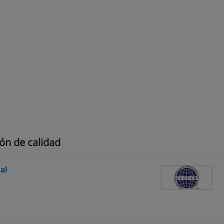
ón de calidad
al