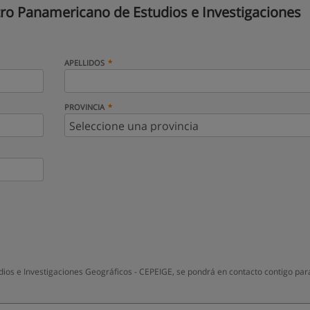
ro Panamericano de Estudios e Investigaciones
APELLIDOS
PROVINCIA
os e Investigaciones Geográficos - CEPEIGE, se pondrá en contacto contigo par