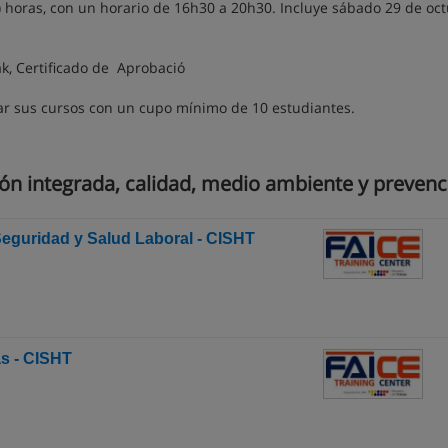
) horas, con un horario de 16h30 a 20h30. Incluye sábado 29 de oc
k, Certificado de Aprobació
ar sus cursos con un cupo mínimo de 10 estudiantes.
ón integrada, calidad, medio ambiente y prevenc
Seguridad y Salud Laboral - CISHT
as - CISHT