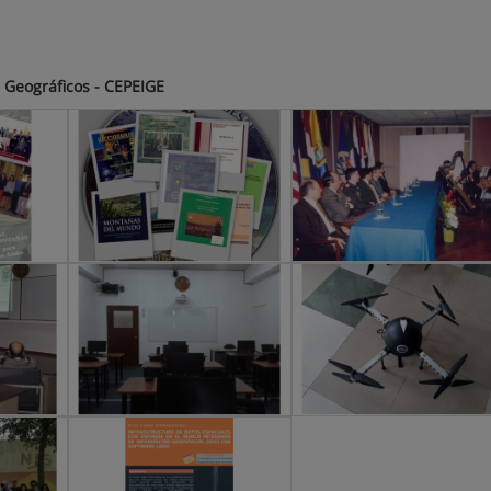
 Geográficos - CEPEIGE