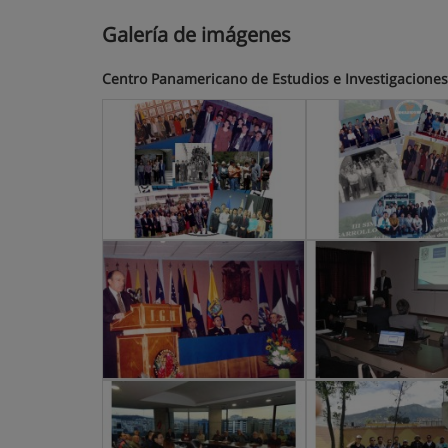
Galería de imágenes
Centro Panamericano de Estudios e Investigaciones