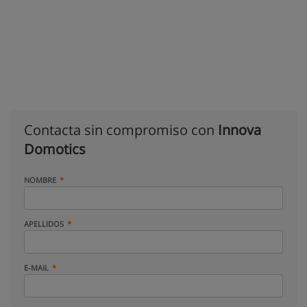
Contacta sin compromiso con
Innova
Domotics
NOMBRE
APELLIDOS
E-MAIL