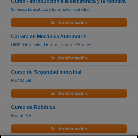
Curso - Introducción a la electronica y la robotica
Servicios Educativos y Editoriales - Cátedra IT
Solicita información
Carrera en Mecánica Automotriz
UIDE - Universidad Internacional de Ecuador
Solicita información
Curso de Seguridad Industrial
Mundo Set
Solicita información
Curso de Robótica
Mundo Set
Solicita información