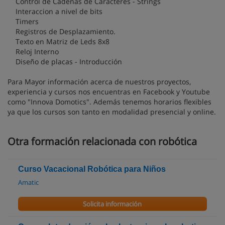
Control de Cadenas de Caracteres - Strings
Interaccion a nivel de bits
Timers
Registros de Desplazamiento.
Texto en Matriz de Leds 8x8
Reloj Interno
Diseño de placas - Introducción
Para Mayor información acerca de nuestros proyectos,
experiencia y cursos nos encuentras en Facebook y Youtube
como "Innova Domotics". Además tenemos horarios flexibles
ya que los cursos son tanto en modalidad presencial y online.
Otra formación relacionada con robótica
Curso Vacacional Robótica para Niños
Amatic
Solicita información