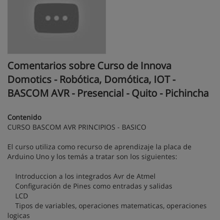
Comentarios sobre Curso de Innova
Domotics - Robótica, Domótica, IOT -
BASCOM AVR - Presencial - Quito - Pichincha
Contenido
CURSO BASCOM AVR PRINCIPIOS - BASICO
El curso utiliza como recurso de aprendizaje la placa de
Arduino Uno y los temás a tratar son los siguientes:
Introduccion a los integrados Avr de Atmel
Configuración de Pines como entradas y salidas
LCD
Tipos de variables, operaciones matematicas, operaciones
logicas