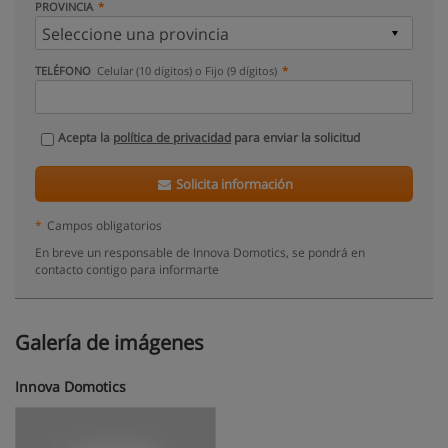
PROVINCIA
TELÉFONO
Celular (10 dígitos) o Fijo (9 dígitos)
Acepta la
política de privacidad
para enviar la solicitud
Solicita información
*
Campos obligatorios
En breve un responsable de Innova Domotics, se pondrá en
contacto contigo para informarte
Galería de imágenes
Innova Domotics