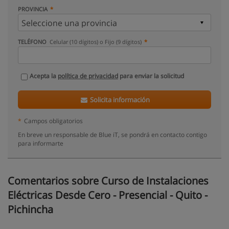
PROVINCIA
TELÉFONO
Celular (10 dígitos) o Fijo (9 dígitos)
Acepta la
política de privacidad
para enviar la solicitud
Solicita información
*
Campos obligatorios
En breve un responsable de Blue iT, se pondrá en contacto contigo
para informarte
Comentarios sobre Curso de Instalaciones
Eléctricas Desde Cero - Presencial - Quito -
Pichincha