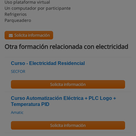
Uso plataforma virtual
Un computador por participante
Refrigerios
Parqueadero
Solicita información
Otra formación relacionada con electricidad
Curso - Electricidad Residencial
SECFOR
Solicita información
Curso Automatización Eléctrica + PLC Logo +
Temperatura PID
Amatic
Solicita información