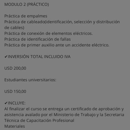
MODULO 2 (PRÁCTICO)
Práctica de empalmes
Práctica de cableado(identificación, selección y distribución
de cables)
Práctica de conexión de elementos eléctricos.
Práctica de identificación de fallas
Práctica de primer auxilio ante un accidente eléctrico.
✔INVERSIÓN TOTAL INCLUIDO IVA
USD 200,00
Estudiantes universitarios:
USD 150,00
✔INCLUYE:
Al finalizar el curso se entrega un certificado de aprobación y
asistencia avalado por el Ministerio de Trabajo y la Secretaria
Técnica de Capacitación Profesional
Materiales