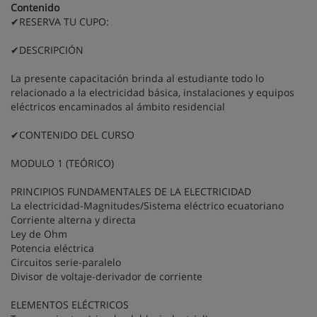
Contenido
✔RESERVA TU CUPO:
✔DESCRIPCIÓN
La presente capacitación brinda al estudiante todo lo
relacionado a la electricidad básica, instalaciones y equipos
eléctricos encaminados al ámbito residencial
✔CONTENIDO DEL CURSO
MODULO 1 (TEÓRICO)
PRINCIPIOS FUNDAMENTALES DE LA ELECTRICIDAD
La electricidad-Magnitudes/Sistema eléctrico ecuatoriano
Corriente alterna y directa
Ley de Ohm
Potencia eléctrica
Circuitos serie-paralelo
Divisor de voltaje-derivador de corriente
ELEMENTOS ELÉCTRICOS