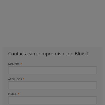
Contacta sin compromiso con
Blue iT
NOMBRE
APELLIDOS
E-MAIL