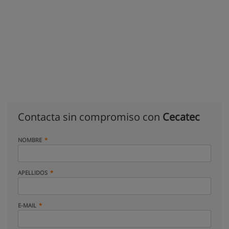
Contacta sin compromiso con
Cecatec
NOMBRE
APELLIDOS
E-MAIL