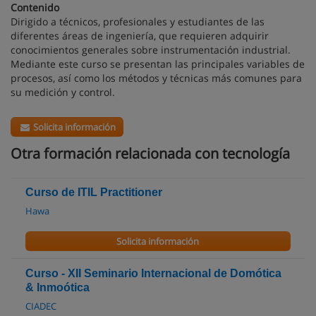
Contenido
Dirigido a técnicos, profesionales y estudiantes de las
diferentes áreas de ingeniería, que requieren adquirir
conocimientos generales sobre instrumentación industrial.
Mediante este curso se presentan las principales variables de
procesos, así como los métodos y técnicas más comunes para
su medición y control.
Solicita información
Otra formación relacionada con tecnología
Curso de ITIL Practitioner
Hawa
Solicita información
Curso - XII Seminario Internacional de Domótica
& Inmoótica
CIADEC