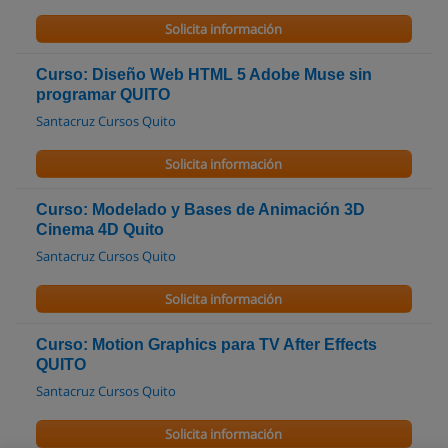
Solicita información
Curso: Diseño Web HTML 5 Adobe Muse sin
programar QUITO
Santacruz Cursos Quito
Solicita información
Curso: Modelado y Bases de Animación 3D
Cinema 4D Quito
Santacruz Cursos Quito
Solicita información
Curso: Motion Graphics para TV After Effects
QUITO
Santacruz Cursos Quito
Solicita información