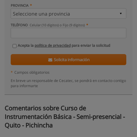
PROVINCIA
TELÉFONO
Celular (10 dígitos) o Fijo (9 dígitos)
Acepta la
política de privacidad
para enviar la solicitud
Solicita información
*
Campos obligatorios
En breve un responsable de Cecatec, se pondrá en contacto contigo
para informarte
Comentarios sobre Curso de
Instrumentación Básica - Semi-presencial -
Quito - Pichincha