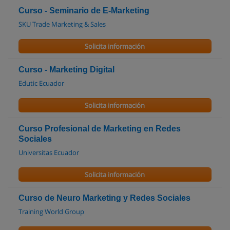
Curso - Seminario de E-Marketing
SKU Trade Marketing & Sales
Solicita información
Curso - Marketing Digital
Edutic Ecuador
Solicita información
Curso Profesional de Marketing en Redes
Sociales
Universitas Ecuador
Solicita información
Curso de Neuro Marketing y Redes Sociales
Training World Group