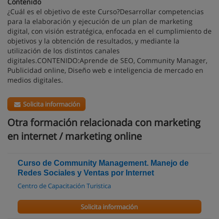
Contenido
¿Cuál es el objetivo de este Curso?Desarrollar competencias
para la elaboración y ejecución de un plan de marketing
digital, con visión estratégica, enfocada en el cumplimiento de
objetivos y la obtención de resultados, y mediante la
utilización de los distintos canales
digitales.CONTENIDO:Aprende de SEO, Community Manager,
Publicidad online, Diseño web e inteligencia de mercado en
medios digitales.
Solicita información
Otra formación relacionada con marketing
en internet / marketing online
Curso de Community Management. Manejo de
Redes Sociales y Ventas por Internet
Centro de Capacitación Turistica
Solicita información