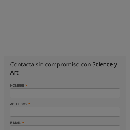
Contacta sin compromiso con
Science y
Art
NOMBRE
APELLIDOS
E-MAIL