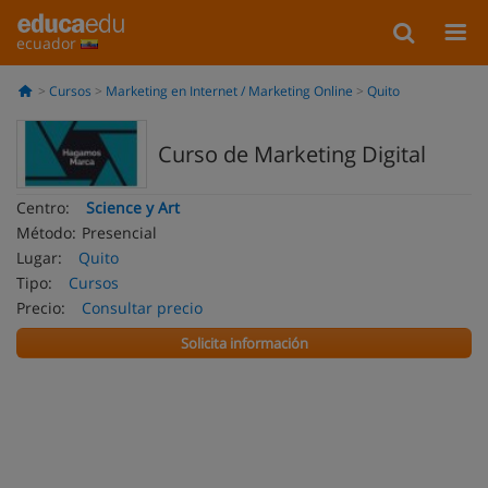
ecuador
Cursos
Marketing en Internet / Marketing Online
Quito
Curso de Marketing Digital
Centro:
Science y Art
Método:
Presencial
Lugar:
Quito
Tipo:
Cursos
Precio:
Consultar precio
Solicita información