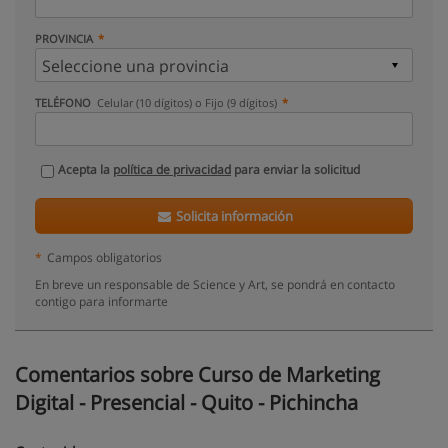
PROVINCIA
TELÉFONO
Celular (10 dígitos) o Fijo (9 dígitos)
Acepta la
política de privacidad
para enviar la solicitud
Solicita información
*
Campos obligatorios
En breve un responsable de Science y Art, se pondrá en contacto
contigo para informarte
Comentarios sobre Curso de Marketing
Digital - Presencial - Quito - Pichincha