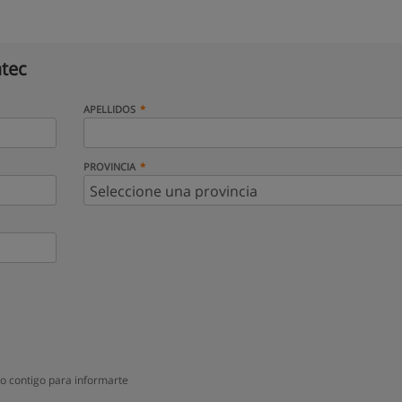
tec
APELLIDOS
PROVINCIA
o contigo para informarte