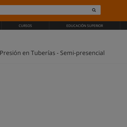
CURSOS
EDUCACIÓN SUPERIOR
Presión en Tuberías - Semi-presencial