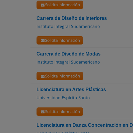
Solicita información
Carrera de Diseño de Interiores
Instituto Integral Sudamericano
Solicita información
Carrera de Diseño de Modas
Instituto Integral Sudamericano
Solicita información
Licenciatura en Artes Plásticas
Universidad Espíritu Santo
Solicita información
Licenciatura en Danza Concentración en