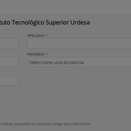
ituto Tecnológico Superior Urdesa
APELLIDOS
PROVINCIA
 Urdesa, se pondrá en contacto contigo para informarte