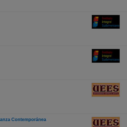
 Danza Contemporánea