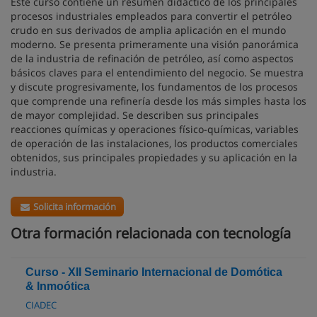
Este curso contiene un resumen didáctico de los principales
procesos industriales empleados para convertir el petróleo
crudo en sus derivados de amplia aplicación en el mundo
moderno. Se presenta primeramente una visión panorámica
de la industria de refinación de petróleo, así como aspectos
básicos claves para el entendimiento del negocio. Se muestra
y discute progresivamente, los fundamentos de los procesos
que comprende una refinería desde los más simples hasta los
de mayor complejidad. Se describen sus principales
reacciones químicas y operaciones físico-químicas, variables
de operación de las instalaciones, los productos comerciales
obtenidos, sus principales propiedades y su aplicación en la
industria.
Solicita información
Otra formación relacionada con tecnología
Curso - XII Seminario Internacional de Domótica
& Inmoótica
CIADEC