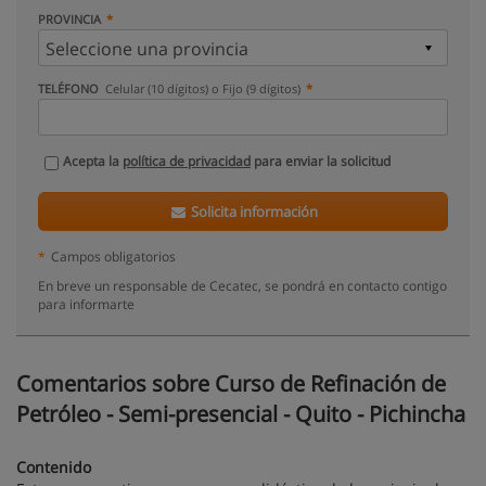
PROVINCIA
TELÉFONO
Celular (10 dígitos) o Fijo (9 dígitos)
Acepta la
política de privacidad
para enviar la solicitud
Solicita información
*
Campos obligatorios
En breve un responsable de Cecatec, se pondrá en contacto contigo
para informarte
Comentarios sobre Curso de Refinación de
Petróleo - Semi-presencial - Quito - Pichincha
Contenido