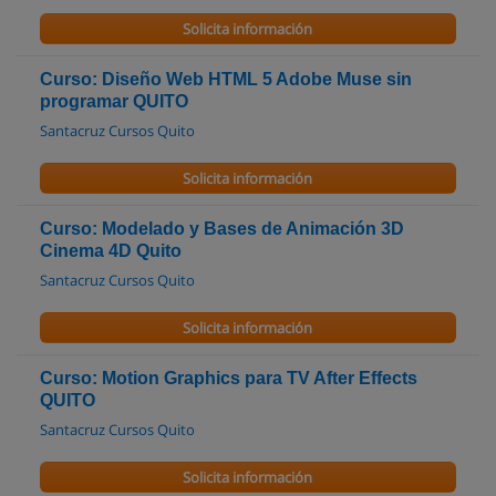
Solicita información
Curso: Diseño Web HTML 5 Adobe Muse sin
programar QUITO
Santacruz Cursos Quito
Solicita información
Curso: Modelado y Bases de Animación 3D
Cinema 4D Quito
Santacruz Cursos Quito
Solicita información
Curso: Motion Graphics para TV After Effects
QUITO
Santacruz Cursos Quito
Solicita información