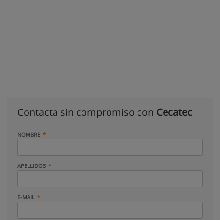
Contacta sin compromiso con
Cecatec
NOMBRE
APELLIDOS
E-MAIL