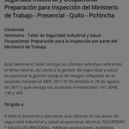
Preparación para Inspección del Ministerio
de Trabajo - Presencial - Quito - Pichincha
Contenido
Seminario - Taller de Seguridad Industrial y Salud
Ocupacional: Preparación para la Inspección por parte del
Ministerio de Trabajo
.
Este Seminario Taller incluye las últimas reformas referentes
al tema laboral, así como a la gestión de seguridad y salud
ocupacional & gestión integral de riesgos reflejados en el
acuerdo ministerial MDT 2017-0135 emitido el 28 de Agosto
de 2017 y que deroga los acuerdos ministeriales 141, 0098,
130 y 309.
Dirigido a
:
A todo el personal y ejecutivos que laboran en las áreas de
seguridad industrial y salud ocupacional, técnicos SEGURIDAD
Y SALUD OCUPACIONAL, médicos ocupaciones, auditores