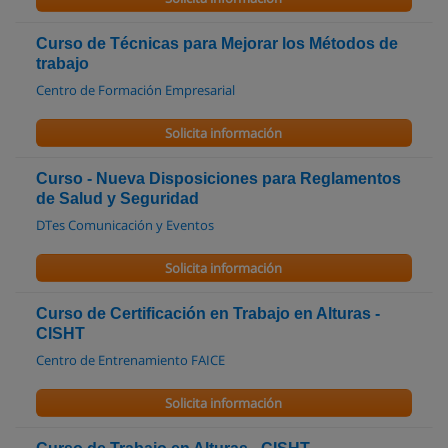
Curso de Técnicas para Mejorar los Métodos de
trabajo
Centro de Formación Empresarial
Solicita información
Curso - Nueva Disposiciones para Reglamentos
de Salud y Seguridad
DTes Comunicación y Eventos
Solicita información
Curso de Certificación en Trabajo en Alturas -
CISHT
Centro de Entrenamiento FAICE
Solicita información