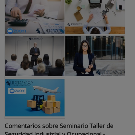
Comentarios sobre Seminario Taller de
Seguridad Industrial y Ocupacional -