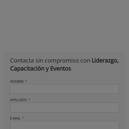
Contacta sin compromiso con
Liderazgo,
Capacitación y Eventos
NOMBRE
APELLIDOS
E-MAIL