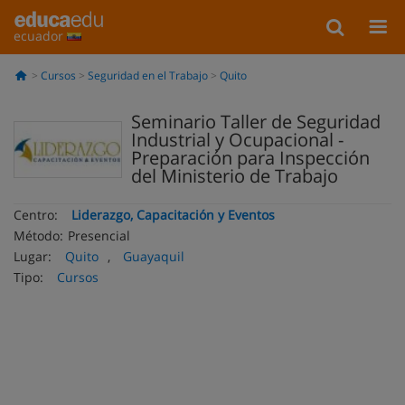
ecuador
Cursos
Seguridad en el Trabajo
Quito
Seminario Taller de Seguridad
Industrial y Ocupacional -
Preparación para Inspección
del Ministerio de Trabajo
Centro:
Liderazgo, Capacitación y Eventos
Método:
Presencial
Lugar:
Quito
,
Guayaquil
Tipo:
Cursos