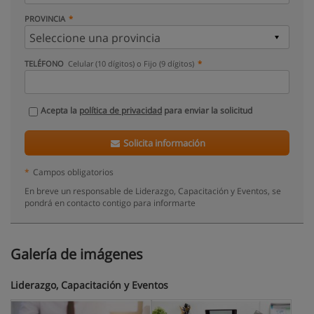
PROVINCIA
TELÉFONO
Celular (10 dígitos) o Fijo (9 dígitos)
Acepta la
política de privacidad
para enviar la solicitud
Solicita información
*
Campos obligatorios
En breve un responsable de Liderazgo, Capacitación y Eventos, se
pondrá en contacto contigo para informarte
Galería de imágenes
Liderazgo, Capacitación y Eventos