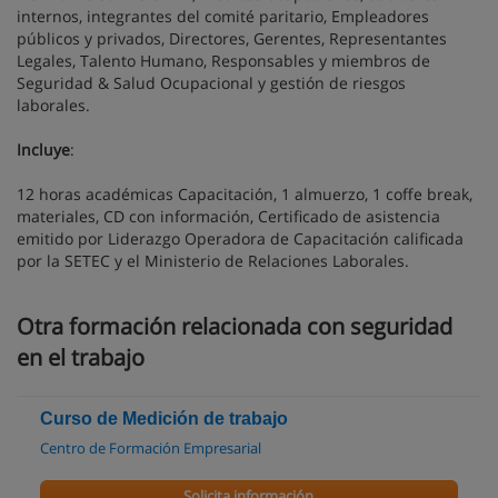
internos, integrantes del comité paritario, Empleadores
públicos y privados, Directores, Gerentes, Representantes
Legales, Talento Humano, Responsables y miembros de
Seguridad & Salud Ocupacional y gestión de riesgos
laborales.
Incluye
:
12 horas académicas Capacitación, 1 almuerzo, 1 coffe break,
materiales, CD con información, Certificado de asistencia
emitido por Liderazgo Operadora de Capacitación calificada
por la SETEC y el Ministerio de Relaciones Laborales.
Otra formación relacionada con seguridad
en el trabajo
Curso de Medición de trabajo
Centro de Formación Empresarial
Solicita información