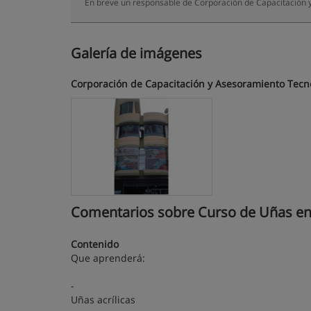
En breve un responsable de Corporación de Capacitación 
Galería de imágenes
Corporación de Capacitación y Asesoramiento Tecn
Comentarios sobre Curso de Uñas en
Contenido
Que aprenderá:
-
Uñas acrílicas