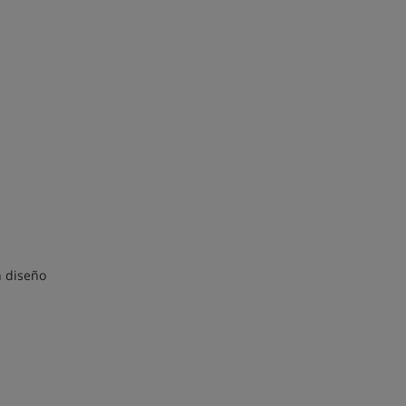
 diseño