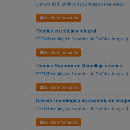
Universidad Católica de Santiago de Guayaquil
Solicita información
Técnico en estética integral
ITSEI (Tecnológico Superior de Estética Integral)
Solicita información
Técnico Superior de Maquillaje artístico
ITSEI (Tecnológico Superior de Estética Integral)
Solicita información
Carrera Tecnológica en Asesoría de Image
ITSEI (Tecnológico Superior de Estética Integral)
Solicita información