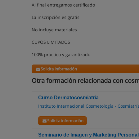
Al final entregamos certificado
La inscripción es gratis
No incluye materiales
CUPOS LIMITADOS
100% práctico y garantizado
Solicita información
Otra formación relacionada con cosm
Curso Dermatocosmiatria
Instituto Internacional Cosmetología - Cosmiatrí
Solicita información
Seminario de Imagen y Marketing Personal