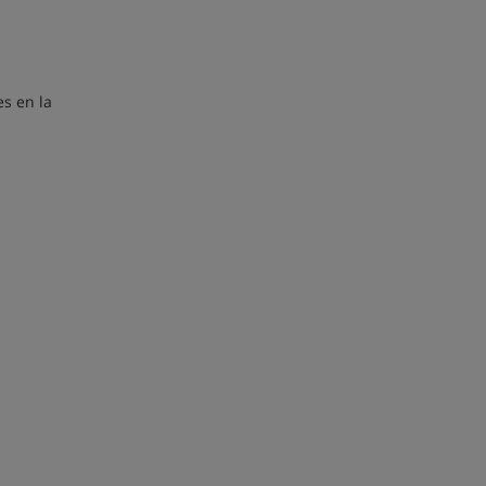
es en la