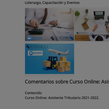
Liderazgo, Capacitación y Eventos
Comentarios sobre Curso Online: Asis
Contenido
Curso Online: Asistente Tributario 2021-2022
.