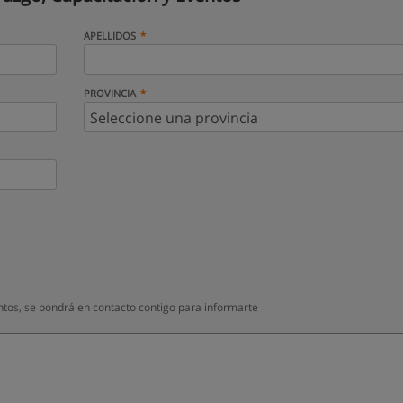
APELLIDOS
PROVINCIA
ntos, se pondrá en contacto contigo para informarte