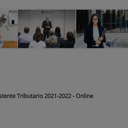
tente Tributario 2021-2022 - Online