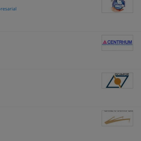
resarial