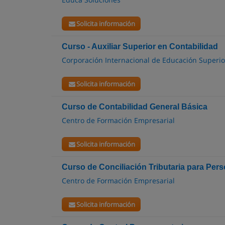
Solicita información
Curso - Auxiliar Superior en Contabilidad
Corporación Internacional de Educación Superi
Solicita información
Curso de Contabilidad General Básica
Centro de Formación Empresarial
Solicita información
Curso de Conciliación Tributaria para Per
Centro de Formación Empresarial
Solicita información