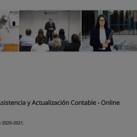
istencia y Actualización Contable - Online
le 2020-2021
.