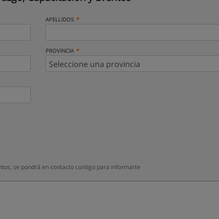
APELLIDOS
PROVINCIA
ntos, se pondrá en contacto contigo para informarte