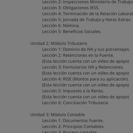
Lección 2: Inspecciones Ministerio de Trabajo
Lección 3: Obligaciones IESS.
Lección 4: Terminación de la Relación Laboral
Lección 5: Jornada de Trabajo y Horas Extras.
Lección 6: Nómina.
Lección 5: Beneficios Sociales.
Unidad 2: Módulo Tributario
Lección 1: Dominio de IVA y sus porcentajes.
Lección 2: Retenciones en la Fuente.
(Esta lección cuenta con un video de apoyo)
Lección 3: Formularios IVA y Retenciones.
(Esta lección cuenta con un video de apoyo)
Lección 4: RISE (Montos para su aplicación).
(Esta lección cuenta con un video de apoyo)
Lección 5: Impuesto a la Renta.
(Esta lección cuenta con un video de apoyo)
Lección 6: Conciliación Tributaria
Unidad 3: Módulo Contable
Lección 1: Documentos Fuente.
Lección 2: Principios Contables.
Lección 3: Proceso contable.