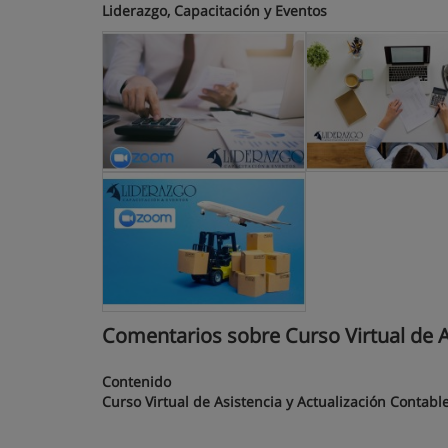
Liderazgo, Capacitación y Eventos
Comentarios sobre Curso Virtual de As
Contenido
Curso Virtual de Asistencia y Actualización Contab