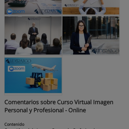
Comentarios sobre Curso Virtual Imagen
Personal y Profesional - Online
Contenido