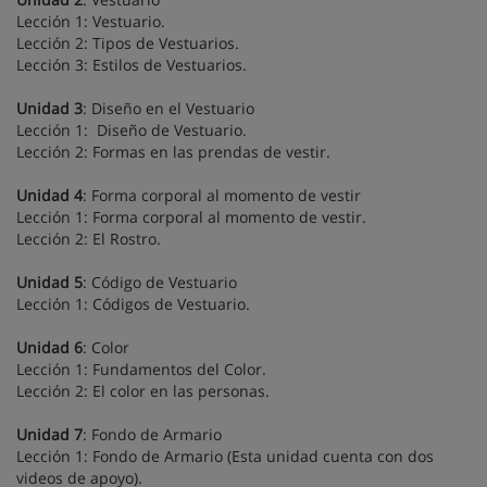
Lección 1: Vestuario.
Lección 2: Tipos de Vestuarios.
Lección 3: Estilos de Vestuarios.
Unidad 3
: Diseño en el Vestuario
Lección 1: Diseño de Vestuario.
Lección 2: Formas en las prendas de vestir.
Unidad 4
: Forma corporal al momento de vestir
Lección 1: Forma corporal al momento de vestir.
Lección 2: El Rostro.
Unidad 5
: Código de Vestuario
Lección 1: Códigos de Vestuario.
Unidad 6
: Color
Lección 1: Fundamentos del Color.
Lección 2: El color en las personas.
Unidad 7
: Fondo de Armario
Lección 1: Fondo de Armario (Esta unidad cuenta con dos
videos de apoyo).