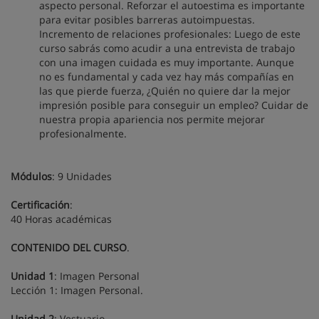
aspecto personal. Reforzar el autoestima es importante
para evitar posibles barreras autoimpuestas.
Incremento de relaciones profesionales: Luego de este
curso sabrás como acudir a una entrevista de trabajo
con una imagen cuidada es muy importante. Aunque
no es fundamental y cada vez hay más compañías en
las que pierde fuerza, ¿Quién no quiere dar la mejor
impresión posible para conseguir un empleo? Cuidar de
nuestra propia apariencia nos permite mejorar
profesionalmente.
Módulos
: 9 Unidades
Certificación
:
40 Horas académicas
CONTENIDO DEL CURSO
.
Unidad 1
: Imagen Personal
Lección 1: Imagen Personal.
Unidad 2
: Vestuario