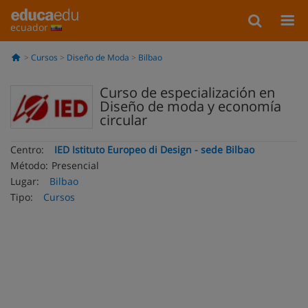
ecuador
Cursos
Diseño de Moda
Bilbao
Curso de especialización en
Diseño de moda y economía
circular
Centro:
IED Istituto Europeo di Design - sede Bilbao
Método:
Presencial
Lugar:
Bilbao
Tipo:
Cursos