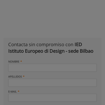
Contacta sin compromiso con
IED
Istituto Europeo di Design - sede Bilbao
NOMBRE
APELLIDOS
E-MAIL