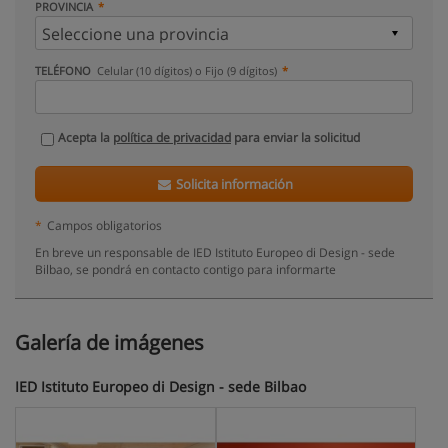
PROVINCIA
TELÉFONO
Celular (10 dígitos) o Fijo (9 dígitos)
Acepta la
política de privacidad
para enviar la solicitud
Solicita información
*
Campos obligatorios
En breve un responsable de IED Istituto Europeo di Design - sede
Bilbao, se pondrá en contacto contigo para informarte
Galería de imágenes
IED Istituto Europeo di Design - sede Bilbao