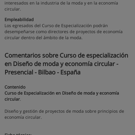
interesados en la industria de la moda y en la economía
circular.
Empleabilidad
Los egresados del Curso de Especialización podrán
desempeñarse como directores de proyectos de economía
circular dentro del ámbito de la moda.
Comentarios sobre Curso de especialización
en Diseño de moda y economía circular -
Presencial - Bilbao - España
Contenido
Curso de Especialización en Diseño de moda y economía
circular
.
Diseño y gestión de proyectos de moda sobre principios de
economía circular.