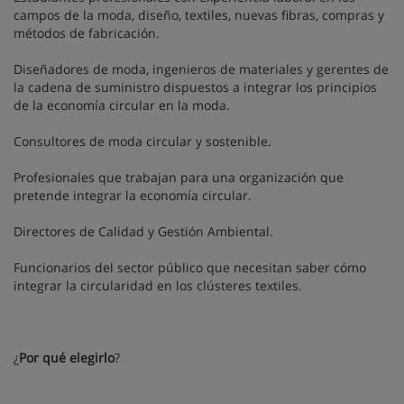
campos de la moda, diseño, textiles, nuevas fibras, compras y
métodos de fabricación.
Diseñadores de moda, ingenieros de materiales y gerentes de
la cadena de suministro dispuestos a integrar los principios
de la economía circular en la moda.
Consultores de moda circular y sostenible.
Profesionales que trabajan para una organización que
pretende integrar la economía circular.
Directores de Calidad y Gestión Ambiental.
Funcionarios del sector público que necesitan saber cómo
integrar la circularidad en los clústeres textiles.
¿
Por qué elegirlo
?