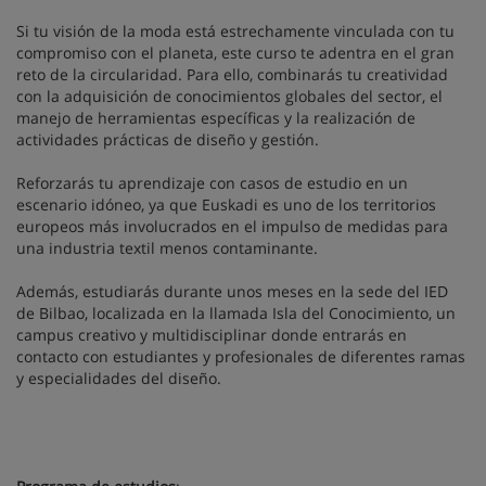
Si tu visión de la moda está estrechamente vinculada con tu
compromiso con el planeta, este curso te adentra en el gran
reto de la circularidad. Para ello, combinarás tu creatividad
con la adquisición de conocimientos globales del sector, el
manejo de herramientas específicas y la realización de
actividades prácticas de diseño y gestión.
Reforzarás tu aprendizaje con casos de estudio en un
escenario idóneo, ya que Euskadi es uno de los territorios
europeos más involucrados en el impulso de medidas para
una industria textil menos contaminante.
Además, estudiarás durante unos meses en la sede del IED
de Bilbao, localizada en la llamada Isla del Conocimiento, un
campus creativo y multidisciplinar donde entrarás en
contacto con estudiantes y profesionales de diferentes ramas
y especialidades del diseño.