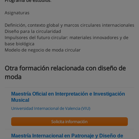
Programa de estudios
:
Asignaturas
Definición, contexto global y marcos circulares internacionales
Diseño para la circularidad
Impulsores del futuro circular: materiales innovadores y de
base biológica
Modelo de negocio de moda circular
Otra formación relacionada con diseño de
moda
Maestría Oficial en Interpretación e Investigación
Musical
Universidad Internacional de Valencia (VIU)
Solicita información
Maestría Internacional en Patronaje y Diseño de