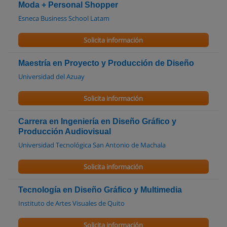
Moda + Personal Shopper
Esneca Business School Latam
Solicita información
Maestría en Proyecto y Producción de Diseño
Universidad del Azuay
Solicita información
Carrera en Ingeniería en Diseño Gráfico y
Producción Audiovisual
Universidad Tecnológica San Antonio de Machala
Solicita información
Tecnología en Diseño Gráfico y Multimedia
Instituto de Artes Visuales de Quito
Solicita información