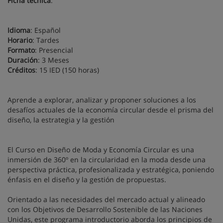
Ficha técnica
:
Idioma
: Español
Horario
: Tardes
Formato
: Presencial
Duración
: 3 Meses
Créditos
: 15 IED (150 horas)
Aprende a explorar, analizar y proponer soluciones a los
desafíos actuales de la economía circular desde el prisma del
diseño, la estrategia y la gestión
El Curso en Diseño de Moda y Economía Circular es una
inmersión de 360º en la circularidad en la moda desde una
perspectiva práctica, profesionalizada y estratégica, poniendo
énfasis en el diseño y la gestión de propuestas.
Orientado a las necesidades del mercado actual y alineado
con los Objetivos de Desarrollo Sostenible de las Naciones
Unidas, este programa introductorio aborda los principios de