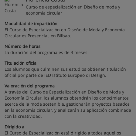
Curso de especialización en Diseño de moda y
economía circular
Modalidad de impartición
El Curso de Especialización en Diseño de Moda y Economía
Circular es Presencial, en Bilbao.
Número de horas
La duración del programa es de 3 meses.
Titulación oficial
Los alumnos que culminen sus estudios obtienen titulación
oficial por parte de IED Istituto Europeo di Design.
Valoración del programa
A través del Curso de Especialización en Diseño de Moda y
Economía Circular, los alumnos obtendrán los conocimientos
acerca de la moda sostenible, gestionarán proyectos basados
en la economía circular, y analizarán su aplicación combinada
con la creatividad.
Dirigido a
El Curso de Especialización está dirigido a todos aquellos