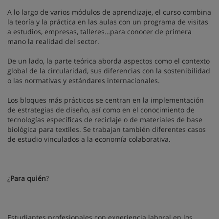
A lo largo de varios módulos de aprendizaje, el curso combina
la teoría y la práctica en las aulas con un programa de visitas
a estudios, empresas, talleres…para conocer de primera
mano la realidad del sector.
De un lado, la parte teórica aborda aspectos como el contexto
global de la circularidad, sus diferencias con la sostenibilidad
o las normativas y estándares internacionales.
Los bloques más prácticos se centran en la implementación
de estrategias de diseño, así como en el conocimiento de
tecnologías específicas de reciclaje o de materiales de base
biológica para textiles. Se trabajan también diferentes casos
de estudio vinculados a la economía colaborativa.
¿
Para quién
?
Estudiantes profesionales con experiencia laboral en los