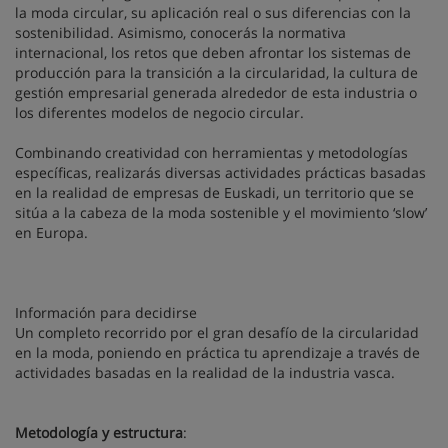
la moda circular, su aplicación real o sus diferencias con la
sostenibilidad. Asimismo, conocerás la normativa
internacional, los retos que deben afrontar los sistemas de
producción para la transición a la circularidad, la cultura de
gestión empresarial generada alrededor de esta industria o
los diferentes modelos de negocio circular.
Combinando creatividad con herramientas y metodologías
específicas, realizarás diversas actividades prácticas basadas
en la realidad de empresas de Euskadi, un territorio que se
sitúa a la cabeza de la moda sostenible y el movimiento ‘slow’
en Europa.
Información para decidirse
Un completo recorrido por el gran desafío de la circularidad
en la moda, poniendo en práctica tu aprendizaje a través de
actividades basadas en la realidad de la industria vasca.
Metodología y estructura
: