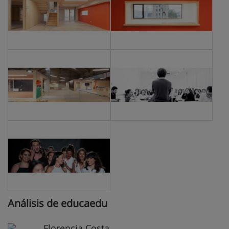
Análisis de educaedu
Florencia Costa