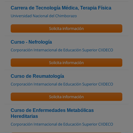
Carrera de Tecnología Médica, Terapia Física
Universidad Nacional del Chimborazo
Solicita información
Curso - Nefrología
Corporación Internacional de Educación Superior CIIDECO
Solicita información
Curso de Reumatología
Corporación Internacional de Educación Superior CIIDECO
Solicita información
Curso de Enfermedades Metabólicas
Hereditarias
Corporación Internacional de Educación Superior CIIDECO