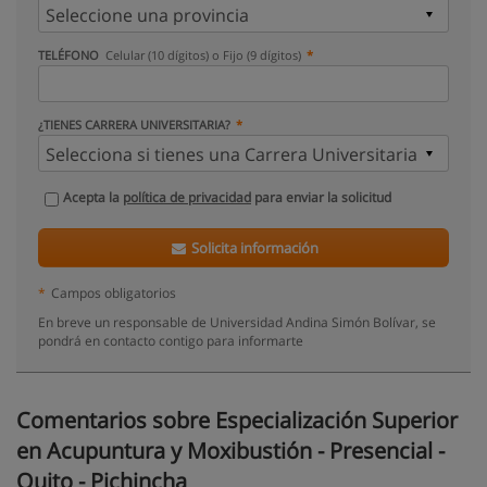
TELÉFONO
Celular (10 dígitos) o Fijo (9 dígitos)
¿TIENES CARRERA UNIVERSITARIA?
Acepta la
política de privacidad
para enviar la solicitud
Solicita información
*
Campos obligatorios
En breve un responsable de Universidad Andina Simón Bolívar, se
pondrá en contacto contigo para informarte
Comentarios sobre Especialización Superior
en Acupuntura y Moxibustión - Presencial -
Quito - Pichincha