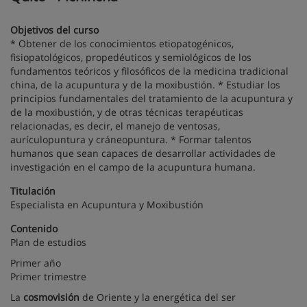
Objetivos del curso
* Obtener de los conocimientos etiopatogénicos,
fisiopatológicos, propedéuticos y semiológicos de los
fundamentos teóricos y filosóficos de la medicina tradicional
china, de la acupuntura y de la moxibustión. * Estudiar los
principios fundamentales del tratamiento de la acupuntura y
de la moxibustión, y de otras técnicas terapéuticas
relacionadas, es decir, el manejo de ventosas,
aurículopuntura y cráneopuntura. * Formar talentos
humanos que sean capaces de desarrollar actividades de
investigación en el campo de la acupuntura humana.
Titulación
Especialista en Acupuntura y Moxibustión
Contenido
Plan de estudios
Primer año
Primer trimestre
La
cosmovisión
de Oriente y la energética del ser