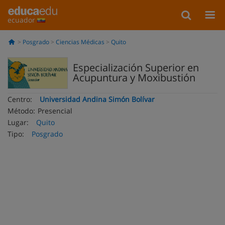
ecuador
Posgrado
Ciencias Médicas
Quito
Especialización Superior en
Acupuntura y Moxibustión
Centro:
Universidad Andina Simón Bolívar
Método:
Presencial
Lugar:
Quito
Tipo:
Posgrado