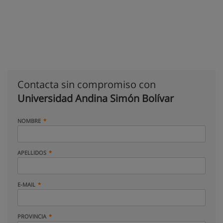
Contacta sin compromiso con
Universidad Andina Simón Bolívar
NOMBRE
APELLIDOS
E-MAIL
PROVINCIA