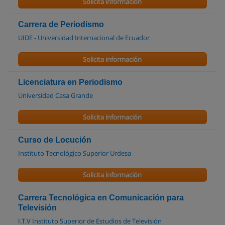
Solicita información
Carrera de Periodismo
UIDE - Universidad Internacional de Ecuador
Solicita información
Licenciatura en Periodismo
Universidad Casa Grande
Solicita información
Curso de Locución
Instituto Tecnológico Superior Urdesa
Solicita información
Carrera Tecnológica en Comunicación para
Televisión
I.T.V Instituto Superior de Estudios de Televisión