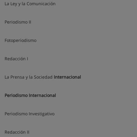
La Ley y la Comunicación
Periodismo II
Fotoperiodismo
Redacción I
La Prensa y la Sociedad
Internacional
Periodismo Internacional
Periodismo Investigativo
Redacción II