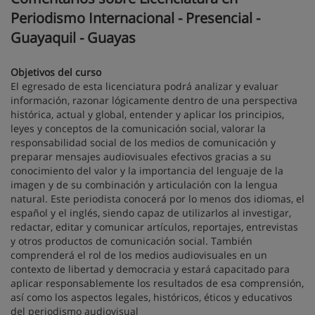
Periodismo Internacional - Presencial -
Guayaquil - Guayas
Objetivos del curso
El egresado de esta licenciatura podrá analizar y evaluar
información, razonar lógicamente dentro de una perspectiva
histórica, actual y global, entender y aplicar los principios,
leyes y conceptos de la comunicación social, valorar la
responsabilidad social de los medios de comunicación y
preparar mensajes audiovisuales efectivos gracias a su
conocimiento del valor y la importancia del lenguaje de la
imagen y de su combinación y articulación con la lengua
natural. Este periodista conocerá por lo menos dos idiomas, el
español y el inglés, siendo capaz de utilizarlos al investigar,
redactar, editar y comunicar artículos, reportajes, entrevistas
y otros productos de comunicación social. También
comprenderá el rol de los medios audiovisuales en un
contexto de libertad y democracia y estará capacitado para
aplicar responsablemente los resultados de esa comprensión,
así como los aspectos legales, históricos, éticos y educativos
del periodismo audiovisual