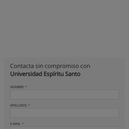
Contacta sin compromiso con
Universidad Espíritu Santo
NOMBRE
APELLIDOS
E-MAIL