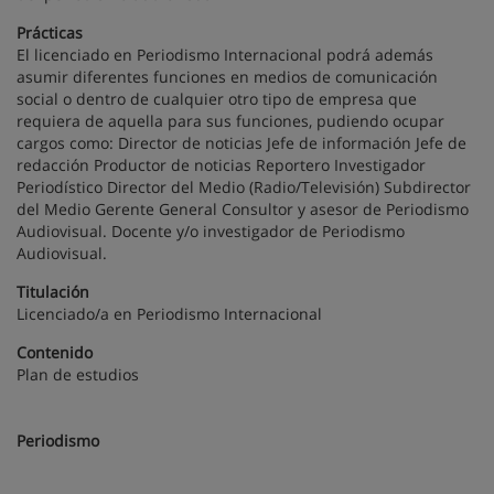
Prácticas
El licenciado en Periodismo Internacional podrá además
asumir diferentes funciones en medios de comunicación
social o dentro de cualquier otro tipo de empresa que
requiera de aquella para sus funciones, pudiendo ocupar
cargos como: Director de noticias Jefe de información Jefe de
redacción Productor de noticias Reportero Investigador
Periodístico Director del Medio (Radio/Televisión) Subdirector
del Medio Gerente General Consultor y asesor de Periodismo
Audiovisual. Docente y/o investigador de Periodismo
Audiovisual.
Titulación
Licenciado/a en Periodismo Internacional
Contenido
Plan de estudios
Periodismo