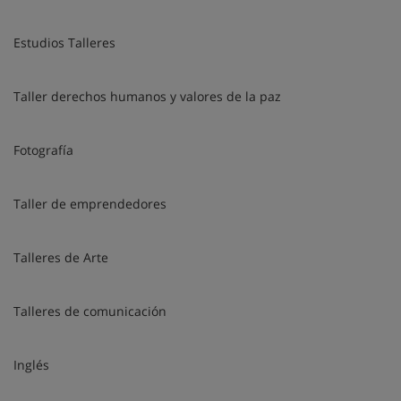
Estudios Talleres
Taller derechos humanos y valores de la paz
Fotografía
Taller de emprendedores
Talleres de Arte
Talleres de comunicación
Inglés