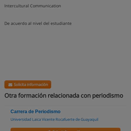
Intercultural Communication
De acuerdo al nivel del estudiante
Solicita información
Otra formación relacionada con periodismo
Carrera de Periodismo
Universidad Laica Vicente Rocafuerte de Guayaquil