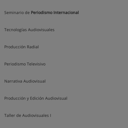
Seminario de
Periodismo Internacional
Tecnologías Audiovisuales
Producción Radial
Periodismo Televisivo
Narrativa Audiovisual
Producción y Edición Audiovisual
Taller de Audiovisuales I