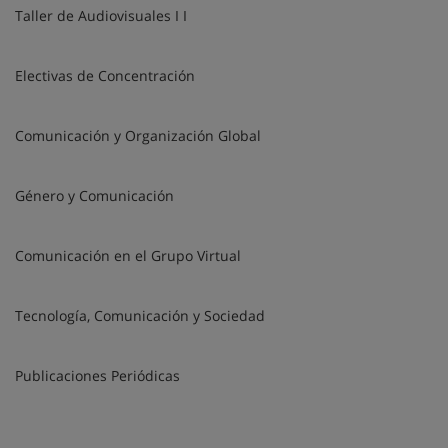
Taller de Audiovisuales I I
Electivas de Concentración
Comunicación y Organización Global
Género y Comunicación
Comunicación en el Grupo Virtual
Tecnología, Comunicación y Sociedad
Publicaciones Periódicas