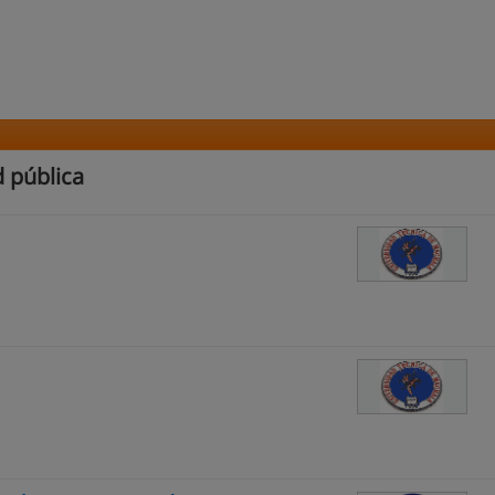
 pública