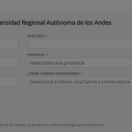
ersidad Regional Autónoma de los Andes
APELLIDOS
PROVINCIA
¿TIENES CARRERA UNIVERSITARIA?
a de los Andes, se pondrá en contacto contigo para informarte