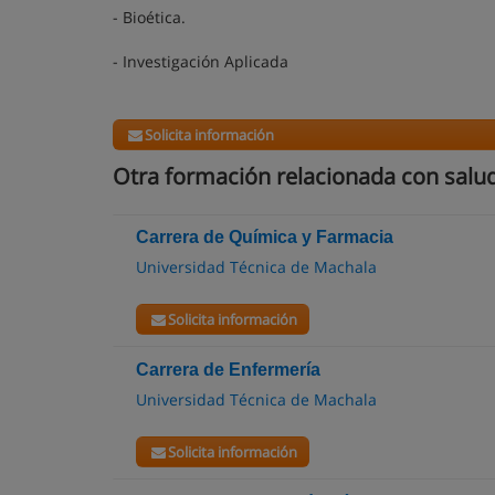
- Bioética.
- Investigación Aplicada
Solicita información
Otra formación relacionada con salud
Carrera de Química y Farmacia
Universidad Técnica de Machala
Solicita información
Carrera de Enfermería
Universidad Técnica de Machala
Solicita información