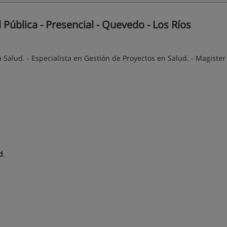
Pública - Presencial - Quevedo - Los Ríos
Salud. - Especialista en Gestión de Proyectos en Salud. - Magister
d
.