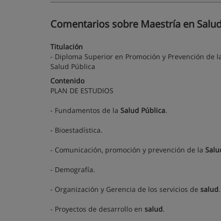
Comentarios sobre Maestría en Salud 
Titulación
- Diploma Superior en Promoción y Prevención de la 
Salud Pública
Contenido
PLAN DE ESTUDIOS
- Fundamentos de la
Salud
Pública
.
- Bioestadística.
- Comunicación, promoción y prevención de la
Salu
- Demografía.
- Organización y Gerencia de los servicios de
salud
.
- Proyectos de desarrollo en
salud
.