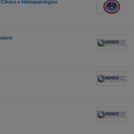
Clínico e Histopatológico
alario