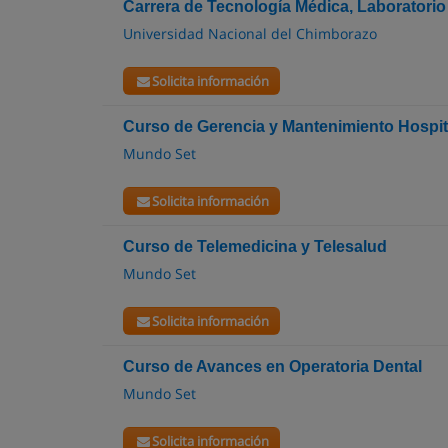
Carrera de Tecnología Médica, Laboratorio 
Universidad Nacional del Chimborazo
Solicita información
Curso de Gerencia y Mantenimiento Hospit
Mundo Set
Solicita información
Curso de Telemedicina y Telesalud
Mundo Set
Solicita información
Curso de Avances en Operatoria Dental
Mundo Set
Solicita información