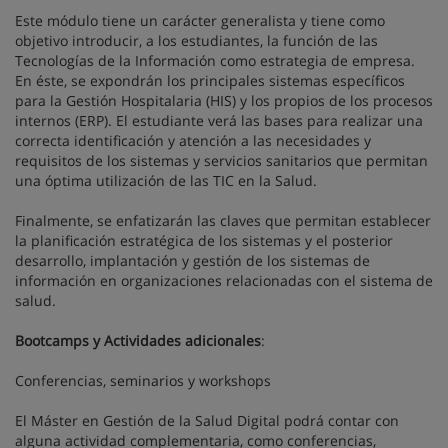
Este módulo tiene un carácter generalista y tiene como
objetivo introducir, a los estudiantes, la función de las
Tecnologías de la Información como estrategia de empresa.
En éste, se expondrán los principales sistemas específicos
para la Gestión Hospitalaria (HIS) y los propios de los procesos
internos (ERP). El estudiante verá las bases para realizar una
correcta identificación y atención a las necesidades y
requisitos de los sistemas y servicios sanitarios que permitan
una óptima utilización de las TIC en la Salud.
Finalmente, se enfatizarán las claves que permitan establecer
la planificación estratégica de los sistemas y el posterior
desarrollo, implantación y gestión de los sistemas de
información en organizaciones relacionadas con el sistema de
salud.
Bootcamps y Actividades adicionales
:
Conferencias, seminarios y workshops
El Máster en Gestión de la Salud Digital podrá contar con
alguna actividad complementaria, como conferencias,