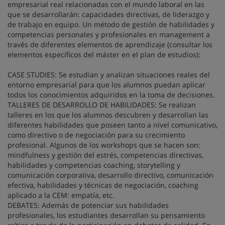
empresarial real relacionadas con el mundo laboral en las
que se desarrollarán: capacidades directivas, de liderazgo y
de trabajo en equipo. Un método de gestión de habilidades y
competencias personales y profesionales en management a
través de diferentes elementos de aprendizaje (consultar los
elementos específicos del máster en el plan de estudios):
CASE STUDIES: Se estudian y analizan situaciones reales del
entorno empresarial para que los alumnos puedan aplicar
todos los conocimientos adquiridos en la toma de decisiones.
TALLERES DE DESARROLLO DE HABILIDADES: Se realizan
talleres en los que los alumnos descubren y desarrollan las
diferentes habilidades que poseen tanto a nivel comunicativo,
como directivo o de negociación para su crecimiento
profesional. Algunos de los workshops que se hacen son:
mindfulness y gestión del estrés, competencias directivas,
habilidades y competencias coaching, storytelling y
comunicación corporativa, desarrollo directivo, comunicación
efectiva, habilidades y técnicas de negociación, coaching
aplicado a la CEM: empatía, etc.
DEBATES: Además de potenciar sus habilidades
profesionales, los estudiantes desarrollan su pensamiento