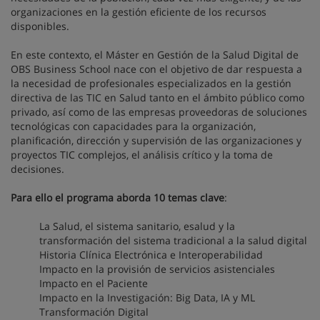
organizaciones en la gestión eficiente de los recursos
disponibles.
En este contexto, el Máster en Gestión de la Salud Digital de
OBS Business School nace con el objetivo de dar respuesta a
la necesidad de profesionales especializados en la gestión
directiva de las TIC en Salud tanto en el ámbito público como
privado, así como de las empresas proveedoras de soluciones
tecnológicas con capacidades para la organización,
planificación, dirección y supervisión de las organizaciones y
proyectos TIC complejos, el análisis crítico y la toma de
decisiones.
Para ello el programa aborda 10 temas clave
:
La Salud, el sistema sanitario, esalud y la
transformación del sistema tradicional a la salud digital
Historia Clínica Electrónica e Interoperabilidad
Impacto en la provisión de servicios asistenciales
Impacto en el Paciente
Impacto en la Investigación: Big Data, IA y ML
Transformación Digital