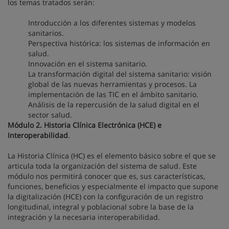
los temas tratados serán:
Introducción a los diferentes sistemas y modelos
sanitarios.
Perspectiva histórica: los sistemas de información en
salud.
Innovación en el sistema sanitario.
La transformación digital del sistema sanitario: visión
global de las nuevas herramientas y procesos. La
implementación de las TIC en el ámbito sanitario.
Análisis de la repercusión de la salud digital en el
sector salud.
Módulo 2. Historia Clínica Electrónica (HCE) e
Interoperabilidad
.
La Historia Clínica (HC) es el elemento básico sobre el que se
articula toda la organización del sistema de salud. Este
módulo nos permitirá conocer que es, sus características,
funciones, beneficios y especialmente el impacto que supone
la digitalización (HCE) con la configuración de un registro
longitudinal, integral y poblacional sobre la base de la
integración y la necesaria interoperabilidad.