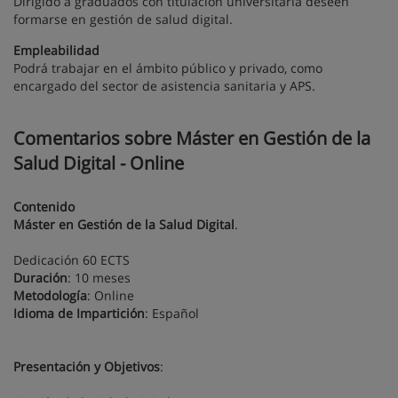
Dirigido a graduados con titulación universitaria deseen
formarse en gestión de salud digital.
Empleabilidad
Podrá trabajar en el ámbito público y privado, como
encargado del sector de asistencia sanitaria y APS.
Comentarios sobre Máster en Gestión de la
Salud Digital - Online
Contenido
Máster en Gestión de la Salud Digital
.
Dedicación 60 ECTS
Duración
: 10 meses
Metodología
: Online
Idioma de Impartición
: Español
Presentación y Objetivos
: