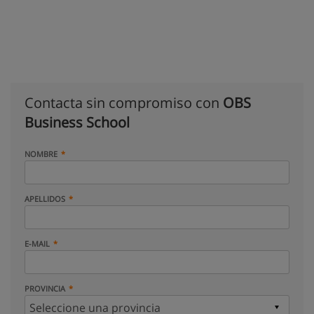
Contacta sin compromiso con
OBS
Business School
NOMBRE
APELLIDOS
E-MAIL
PROVINCIA