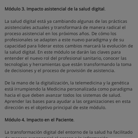
Módulo 3. Impacto asistencial de la salud digital
.
La salud digital está ya cambiando algunas de las prácticas
asistenciales actuales y transformará de manera radical el
proceso asistencial en los próximos años. De cómo los
profesionales se adapten a este nuevo paradigma y de su
capacidad para liderar estos cambios marcará la evolución de
la salud digital. En este módulo se darán las claves para
entender el nuevo rol del profesional sanitario, conocer las
tecnologías y herramientas que están transformando la toma
de decisiones y el proceso de provisión de asistencia.
De la mano de la digitalización, la telemedicina y la genética
está irrumpiendo la Medicina personalizada como paradigma
hacia el que deben avanzar todos los sistemas de salud.
Aprender las bases para ayudar a las organizaciones en esta
dirección es el objetivo principal de este módulo.
Módulo 4. Impacto en el Paciente
.
La transformación digital del entorno de la salud ha facilitado