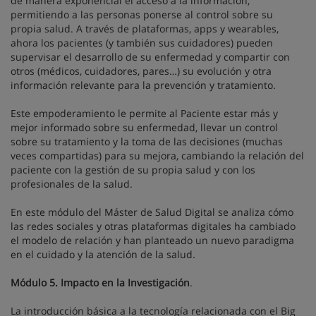
de manera exponencial el acceso a la información,
permitiendo a las personas ponerse al control sobre su
propia salud. A través de plataformas, apps y wearables,
ahora los pacientes (y también sus cuidadores) pueden
supervisar el desarrollo de su enfermedad y compartir con
otros (médicos, cuidadores, pares…) su evolución y otra
información relevante para la prevención y tratamiento.
Este empoderamiento le permite al Paciente estar más y
mejor informado sobre su enfermedad, llevar un control
sobre su tratamiento y la toma de las decisiones (muchas
veces compartidas) para su mejora, cambiando la relación del
paciente con la gestión de su propia salud y con los
profesionales de la salud.
En este módulo del Máster de Salud Digital se analiza cómo
las redes sociales y otras plataformas digitales ha cambiado
el modelo de relación y han planteado un nuevo paradigma
en el cuidado y la atención de la salud.
Módulo 5. Impacto en la Investigación
.
La introducción básica a la tecnología relacionada con el Big