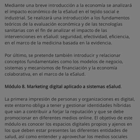
Mediante una breve introducción a la economía se analizará
el impacto económico de la eSalud en el tejido social e
industrial. Se realizará una introducción a los fundamentos
teóricos de la evaluación económica y de las tecnologías
sanitarias con el fin de analizar el impacto de las
intervenciones en eSalud: seguridad, efectividad, eficiencia,
en el marco de la medicina basada en la evidencia.
Por último, se pretende también introducir y relacionar
conceptos fundamentales como los modelos de negocio,
sistemas y mecanismos de financiación y la economía
colaborativa, en el marco de la eSalud.
Módulo 8. Marketing digital aplicado a sistemas eSalud
.
La primera impresión de personas y organizaciones es digital,
este entorno obliga a tener y gestionar identidades híbridas
que van a contribuir a forjar la reputación y que se debe
promocionar en diferentes medios online. El objetivo de este
módulo es conocer los espacios digitales propios y ajenos en
los que deben estar presentes las diferentes entidades de
salud, así como entender y aprovechar los medios sociales