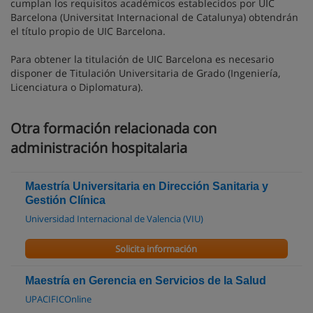
cumplan los requisitos académicos establecidos por UIC
Barcelona (Universitat Internacional de Catalunya) obtendrán
el título propio de UIC Barcelona.
Para obtener la titulación de UIC Barcelona es necesario
disponer de Titulación Universitaria de Grado (Ingeniería,
Licenciatura o Diplomatura).
Otra formación relacionada con
administración hospitalaria
Maestría Universitaria en Dirección Sanitaria y
Gestión Clínica
Universidad Internacional de Valencia (VIU)
Solicita información
Maestría en Gerencia en Servicios de la Salud
UPACIFICOnline