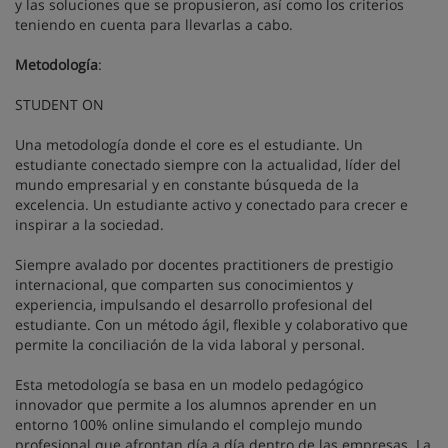
y las soluciones que se propusieron, así como los criterios
teniendo en cuenta para llevarlas a cabo.
Metodología
:
STUDENT ON
Una metodología donde el core es el estudiante. Un
estudiante conectado siempre con la actualidad, líder del
mundo empresarial y en constante búsqueda de la
excelencia. Un estudiante activo y conectado para crecer e
inspirar a la sociedad.
Siempre avalado por docentes practitioners de prestigio
internacional, que comparten sus conocimientos y
experiencia, impulsando el desarrollo profesional del
estudiante. Con un método ágil, flexible y colaborativo que
permite la conciliación de la vida laboral y personal.
Esta metodología se basa en un modelo pedagógico
innovador que permite a los alumnos aprender en un
entorno 100% online simulando el complejo mundo
profesional que afrontan día a día dentro de las empresas. La