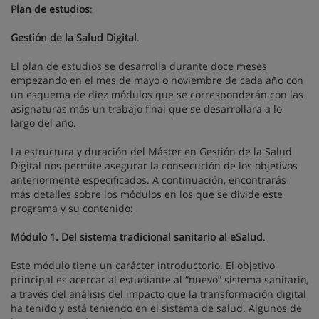
Plan de estudios
:
Gestión de la Salud Digital
.
El plan de estudios se desarrolla durante doce meses
empezando en el mes de mayo o noviembre de cada año con
un esquema de diez módulos que se corresponderán con las
asignaturas más un trabajo final que se desarrollara a lo
largo del año.
La estructura y duración del Máster en Gestión de la Salud
Digital nos permite asegurar la consecución de los objetivos
anteriormente especificados. A continuación, encontrarás
más detalles sobre los módulos en los que se divide este
programa y su contenido:
Módulo 1. Del sistema tradicional sanitario al eSalud
.
Este módulo tiene un carácter introductorio. El objetivo
principal es acercar al estudiante al “nuevo” sistema sanitario,
a través del análisis del impacto que la transformación digital
ha tenido y está teniendo en el sistema de salud. Algunos de