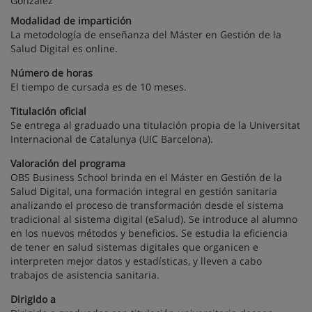
Modalidad de impartición
La metodología de enseñanza del Máster en Gestión de la
Salud Digital es online.
Número de horas
El tiempo de cursada es de 10 meses.
Titulación oficial
Se entrega al graduado una titulación propia de la Universitat
Internacional de Catalunya (UIC Barcelona).
Valoración del programa
OBS Business School brinda en el Máster en Gestión de la
Salud Digital, una formación integral en gestión sanitaria
analizando el proceso de transformación desde el sistema
tradicional al sistema digital (eSalud). Se introduce al alumno
en los nuevos métodos y beneficios. Se estudia la eficiencia
de tener en salud sistemas digitales que organicen e
interpreten mejor datos y estadísticas, y lleven a cabo
trabajos de asistencia sanitaria.
Dirigido a