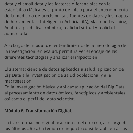
data y el small data y los factores diferenciales con la
estadística clásica es el punto de inicio para el entendimiento
de la medicina de precisión, sus fuentes de datos y los mapas
de herramientas: Inteligencia Artificial (IA), Machine Learning,
Analítica predictiva, robótica, realidad virtual y realidad
aumentada.
A lo largo del módulo, el entendimiento de la metodología de
la investigación, en esalud, permitirá ver el encaje de las
diferentes tecnologías y analizar el impacto en:
El sistema: ciencia de datos aplicados a salud, aplicación de
Big Data a la investigación de salud poblacional y a la
macrogestión.
En la investigación básica y aplicada: aplicación del Big Data
al procesamiento de datos ómicos, fenotípicos y ambientales,
así como el perfil del data scientist.
Módulo 6. Transformación Digital
.
La transformación digital acaecida en el entorno, a lo largo de
los últimos años, ha tenido un impacto considerable en áreas