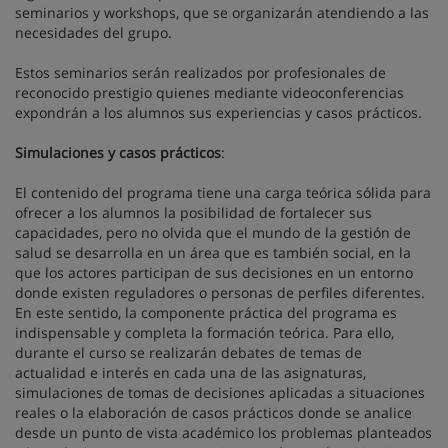
seminarios y workshops, que se organizarán atendiendo a las
necesidades del grupo.
Estos seminarios serán realizados por profesionales de
reconocido prestigio quienes mediante videoconferencias
expondrán a los alumnos sus experiencias y casos prácticos.
Simulaciones y casos prácticos
:
El contenido del programa tiene una carga teórica sólida para
ofrecer a los alumnos la posibilidad de fortalecer sus
capacidades, pero no olvida que el mundo de la gestión de
salud se desarrolla en un área que es también social, en la
que los actores participan de sus decisiones en un entorno
donde existen reguladores o personas de perfiles diferentes.
En este sentido, la componente práctica del programa es
indispensable y completa la formación teórica. Para ello,
durante el curso se realizarán debates de temas de
actualidad e interés en cada una de las asignaturas,
simulaciones de tomas de decisiones aplicadas a situaciones
reales o la elaboración de casos prácticos donde se analice
desde un punto de vista académico los problemas planteados