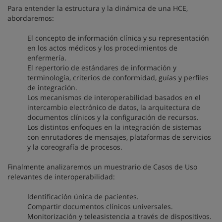
Para entender la estructura y la dinámica de una HCE,
abordaremos:
El concepto de información clínica y su representación
en los actos médicos y los procedimientos de
enfermería.
El repertorio de estándares de información y
terminología, criterios de conformidad, guías y perfiles
de integración.
Los mecanismos de interoperabilidad basados en el
intercambio electrónico de datos, la arquitectura de
documentos clínicos y la configuración de recursos.
Los distintos enfoques en la integración de sistemas
con enrutadores de mensajes, plataformas de servicios
y la coreografía de procesos.
Finalmente analizaremos un muestrario de Casos de Uso
relevantes de interoperabilidad:
Identificación única de pacientes.
Compartir documentos clínicos universales.
Monitorización y teleasistencia a través de dispositivos.