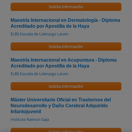
Solicita información
Maestría Internacional en Dermatología - Diploma
Acreditado por Apostilla de la Haya
ELBS Escuela de Liderazgo Latam
Solicita información
Maestría Internacional en Acupuntura - Diploma
Acreditado por Apostilla de la Haya
ELBS Escuela de Liderazgo Latam
Solicita información
Máster Universitario Oficial en Trastornos del
Neurodesarrollo y Daño Cerebral Adquirido
Infantojuvenil
Instituto Raimon Gaja