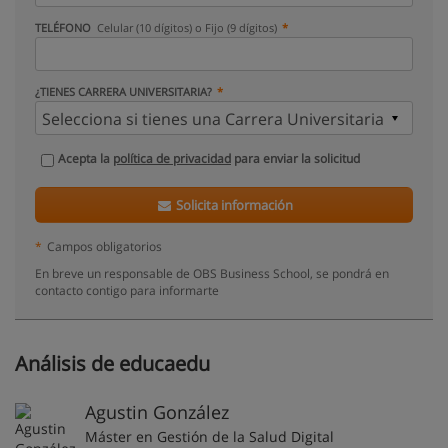
TELÉFONO
Celular (10 dígitos) o Fijo (9 dígitos)
¿TIENES CARRERA UNIVERSITARIA?
Acepta la
política de privacidad
para enviar la solicitud
Solicita información
*
Campos obligatorios
En breve un responsable de OBS Business School, se pondrá en
contacto contigo para informarte
Análisis de educaedu
Agustin González
Máster en Gestión de la Salud Digital