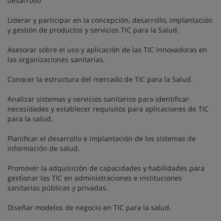
desarrollo
Liderar y participar en la concepción, desarrollo, implantación
y gestión de productos y servicios TIC para la Salud.
Asesorar sobre el uso y aplicación de las TIC innovadoras en
las organizaciones sanitarias.
Conocer la estructura del mercado de TIC para la Salud.
Analizar sistemas y servicios sanitarios para identificar
necesidades y establecer requisitos para aplicaciones de TIC
para la salud.
Planificar el desarrollo e implantación de los sistemas de
información de salud.
Promover la adquisición de capacidades y habilidades para
gestionar las TIC en administraciones e instituciones
sanitarias públicas y privadas.
Diseñar modelos de negocio en TIC para la salud.