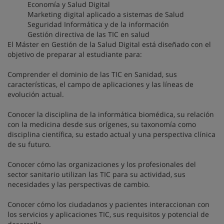
Economía y Salud Digital
Marketing digital aplicado a sistemas de Salud
Seguridad Informática y de la información
Gestión directiva de las TIC en salud
El Máster en Gestión de la Salud Digital está diseñado con el
objetivo de preparar al estudiante para:
Comprender el dominio de las TIC en Sanidad, sus
características, el campo de aplicaciones y las líneas de
evolución actual.
Conocer la disciplina de la informática biomédica, su relación
con la medicina desde sus orígenes, su taxonomía como
disciplina científica, su estado actual y una perspectiva clínica
de su futuro.
Conocer cómo las organizaciones y los profesionales del
sector sanitario utilizan las TIC para su actividad, sus
necesidades y las perspectivas de cambio.
Conocer cómo los ciudadanos y pacientes interaccionan con
los servicios y aplicaciones TIC, sus requisitos y potencial de