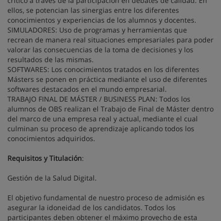
crítico a través de la participación en debates de calidad. En
ellos, se potencian las sinergias entre los diferentes
conocimientos y experiencias de los alumnos y docentes.
SIMULADORES: Uso de programas y herramientas que
recrean de manera real situaciones empresariales para poder
valorar las consecuencias de la toma de decisiones y los
resultados de las mismas.
SOFTWARES: Los conocimientos tratados en los diferentes
Másters se ponen en práctica mediante el uso de diferentes
softwares destacados en el mundo empresarial.
TRABAJO FINAL DE MÁSTER / BUSINESS PLAN: Todos los
alumnos de OBS realizan el Trabajo de Final de Máster dentro
del marco de una empresa real y actual, mediante el cual
culminan su proceso de aprendizaje aplicando todos los
conocimientos adquiridos.
Requisitos y Titulación
:
Gestión de la Salud Digital.
El objetivo fundamental de nuestro proceso de admisión es
asegurar la idoneidad de los candidatos. Todos los
participantes deben obtener el máximo provecho de esta