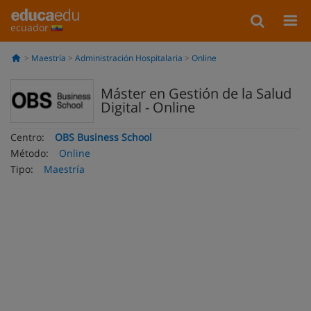
ecuador
Maestría
Administración Hospitalaria
Online
Máster en Gestión de la Salud
Digital - Online
Centro:
OBS Business School
Método:
Online
Tipo:
Maestría