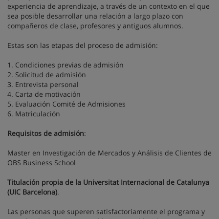
experiencia de aprendizaje, a través de un contexto en el que
sea posible desarrollar una relación a largo plazo con
compañeros de clase, profesores y antiguos alumnos.
Estas son las etapas del proceso de admisión:
1. Condiciones previas de admisión
2. Solicitud de admisión
3. Entrevista personal
4. Carta de motivación
5. Evaluación Comité de Admisiones
6. Matriculación
Requisitos de admisión
:
Master en Investigación de Mercados y Análisis de Clientes de
OBS Business School
Titulación propia de la Universitat Internacional de Catalunya
(UIC Barcelona)
.
Las personas que superen satisfactoriamente el programa y