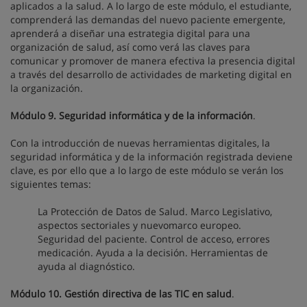
aplicados a la salud. A lo largo de este módulo, el estudiante,
comprenderá las demandas del nuevo paciente emergente,
aprenderá a diseñar una estrategia digital para una
organización de salud, así como verá las claves para
comunicar y promover de manera efectiva la presencia digital
a través del desarrollo de actividades de marketing digital en
la organización.
Módulo 9. Seguridad informática y de la información
.
Con la introducción de nuevas herramientas digitales, la
seguridad informática y de la información registrada deviene
clave, es por ello que a lo largo de este módulo se verán los
siguientes temas:
La Protección de Datos de Salud. Marco Legislativo,
aspectos sectoriales y nuevomarco europeo.
Seguridad del paciente. Control de acceso, errores
medicación. Ayuda a la decisión. Herramientas de
ayuda al diagnóstico.
Módulo 10. Gestión directiva de las TIC en salud
.