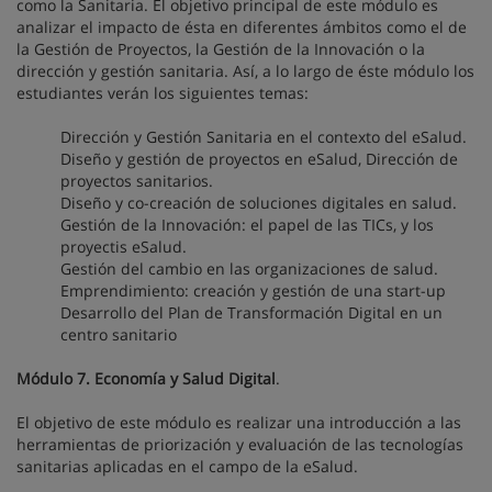
como la Sanitaria. El objetivo principal de este módulo es
analizar el impacto de ésta en diferentes ámbitos como el de
la Gestión de Proyectos, la Gestión de la Innovación o la
dirección y gestión sanitaria. Así, a lo largo de éste módulo los
estudiantes verán los siguientes temas:
Dirección y Gestión Sanitaria en el contexto del eSalud.
Diseño y gestión de proyectos en eSalud, Dirección de
proyectos sanitarios.
Diseño y co-creación de soluciones digitales en salud.
Gestión de la Innovación: el papel de las TICs, y los
proyectis eSalud.
Gestión del cambio en las organizaciones de salud.
Emprendimiento: creación y gestión de una start-up
Desarrollo del Plan de Transformación Digital en un
centro sanitario
Módulo 7. Economía y Salud Digital
.
El objetivo de este módulo es realizar una introducción a las
herramientas de priorización y evaluación de las tecnologías
sanitarias aplicadas en el campo de la eSalud.