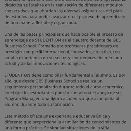
didáctica se focaliza en la realización de diferentes módulos
consecutivos que abordan las diversas asignaturas del plan
de estudios para poder avanzar en el proceso de aprendizaje
de una manera flexible y organizada.
Una de las bases principales que hace posible el proceso de
aprendizaje de STUDENT ON es el claustro docente de OBS
Business School. Formado por profesores practitioners de
prestigio, con perfil internacional, innovador, en activo, con
amplia experiencia en su sector y conocedores del mercado
actual y de las innovaciones tecnológicas.
STUDENT ON tiene como pilar fundamental al alumno. Es por
ello, que desde OBS Business School se realiza un
seguimiento personalizado durante todo el curso académico
en el que los estudiantes podrán contar con el apoyo de su
Program Manager, una figura académica que acompaña al
alumno durante toda su formación.
Este método ofrece una experiencia educativa única y
diferente que proporciona la asimilación de conocimientos de
una forma práctica. Se simulan situaciones de la vida