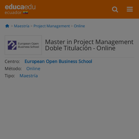
ecuador
Maestría
Project Management
Online
Master in Project Management
Doble Titulación - Online
Centro:
European Open Business School
Método:
Online
Tipo:
Maestría