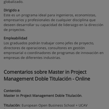
globalizado.
Dirigido a
Este es un programa ideal para ingenieros, economistas,
empresarios y profesionales de cualquier disciplina que
deseen desarrollar su capacidad de liderazgo en la dirección
de proyectos.
Empleabilidad
Los graduados podrán trabajar como jefes de proyecto,
directores de operaciones, consultores en gestión
empresarial o coordinadores de programas de innovación en
empresas de diferentes industrias.
Comentarios sobre Master in Project
Management Doble Titulación - Online
Contenido
Master in Project Management Doble Titulación
.
Titulación
: European Open Business School + UCAV