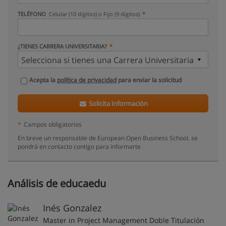
TELÉFONO
Celular (10 dígitos) o Fijo (9 dígitos)
¿TIENES CARRERA UNIVERSITARIA?
Acepta la
política de privacidad
para enviar la solicitud
Solicita información
*
Campos obligatorios
En breve un responsable de European Open Business School, se
pondrá en contacto contigo para informarte
Análisis de educaedu
Inés Gonzalez
Master in Project Management Doble Titulación