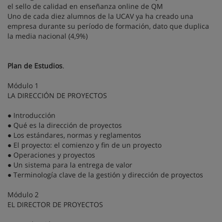
el sello de calidad en enseñanza online de QM
Uno de cada diez alumnos de la UCAV ya ha creado una
empresa durante su período de formación, dato que duplica
la media nacional (4,9%)
Plan de Estudios
.
Módulo 1
LA DIRECCIÓN DE PROYECTOS
● Introducción
● Qué es la dirección de proyectos
● Los estándares, normas y reglamentos
● El proyecto: el comienzo y fin de un proyecto
● Operaciones y proyectos
● Un sistema para la entrega de valor
● Terminología clave de la gestión y dirección de proyectos
Módulo 2
EL DIRECTOR DE PROYECTOS