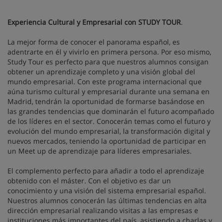
Experiencia Cultural y Empresarial con STUDY TOUR
.
La mejor forma de conocer el panorama español, es
adentrarte en él y vivirlo en primera persona. Por eso mismo,
Study Tour es perfecto para que nuestros alumnos consigan
obtener un aprendizaje completo y una visión global del
mundo empresarial. Con este programa internacional que
aúna turismo cultural y empresarial durante una semana en
Madrid, tendrán la oportunidad de formarse basándose en
las grandes tendencias que dominarán el futuro acompañado
de los líderes en el sector. Conocerán temas como el futuro y
evolución del mundo empresarial, la transformación digital y
nuevos mercados, teniendo la oportunidad de participar en
un Meet up de aprendizaje para líderes empresariales.
El complemento perfecto para añadir a todo el aprendizaje
obtenido con el máster. Con el objetivo es dar un
conocimiento y una visión del sistema empresarial español.
Nuestros alumnos conocerán las últimas tendencias en alta
dirección empresarial realizando visitas a las empresas e
instituciones más importantes del país, asistiendo a charlas y