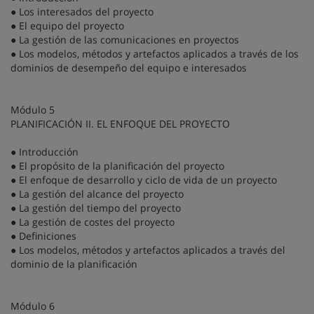
● Los interesados del proyecto
● El equipo del proyecto
● La gestión de las comunicaciones en proyectos
● Los modelos, métodos y artefactos aplicados a través de los
dominios de desempeño del equipo e interesados
Módulo 5
PLANIFICACIÓN II. EL ENFOQUE DEL PROYECTO
● Introducción
● El propósito de la planificación del proyecto
● El enfoque de desarrollo y ciclo de vida de un proyecto
● La gestión del alcance del proyecto
● La gestión del tiempo del proyecto
● La gestión de costes del proyecto
● Definiciones
● Los modelos, métodos y artefactos aplicados a través del
dominio de la planificación
Módulo 6