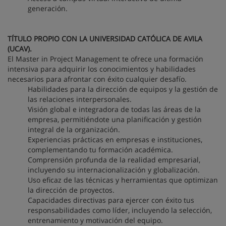
generación.
TÍTULO PROPIO CON LA UNIVERSIDAD CATÓLICA DE AVILA
(UCAV).
El Master in Project Management te ofrece una formación
intensiva para adquirir los conocimientos y habilidades
necesarios para afrontar con éxito cualquier desafío.
Habilidades para la dirección de equipos y la gestión de
las relaciones interpersonales.
Visión global e integradora de todas las áreas de la
empresa, permitiéndote una planificación y gestión
integral de la organización.
Experiencias prácticas en empresas e instituciones,
complementando tu formación académica.
Comprensión profunda de la realidad empresarial,
incluyendo su internacionalización y globalización.
Uso eficaz de las técnicas y herramientas que optimizan
la dirección de proyectos.
Capacidades directivas para ejercer con éxito tus
responsabilidades como líder, incluyendo la selección,
entrenamiento y motivación del equipo.