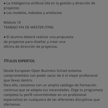
● La inteligencia artificial (IA) en la gestión y dirección de
proyectos
● Los modelos, métodos y artefactos
Módulo 10
TRABAJO FIN DE MÁSTER (TFM)
● El alumno deberá realizar una propuesta
de proyectos para diseñar y crear una
oficina de dirección de proyectos.
TÍTULOS EXPERTOS
.
Desde European Open Business School estamos
comprometidos con poder sacar de ti el mejor profesional
que llevas dentro.
Para ello, contamos con un amplio catálogo de Formación
continua que se adapta tus necesidades. Elige tu programa/y
completa tu perfil convirtiéndote en un profesional
especialista en cualquiera de las diferentes disciplinas que
ofertamos.