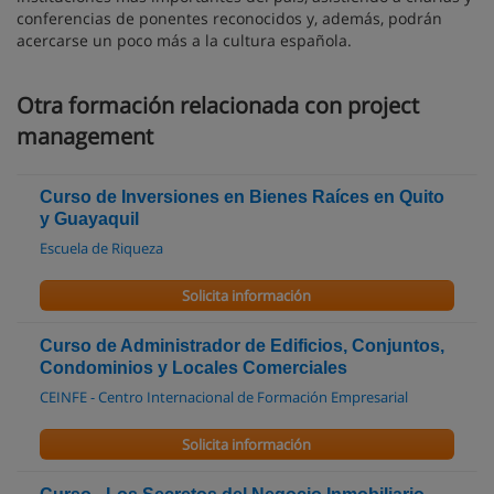
conferencias de ponentes reconocidos y, además, podrán
acercarse un poco más a la cultura española.
Otra formación relacionada con project
management
Curso de Inversiones en Bienes Raíces en Quito
y Guayaquil
Escuela de Riqueza
Solicita información
Curso de Administrador de Edificios, Conjuntos,
Condominios y Locales Comerciales
CEINFE - Centro Internacional de Formación Empresarial
Solicita información