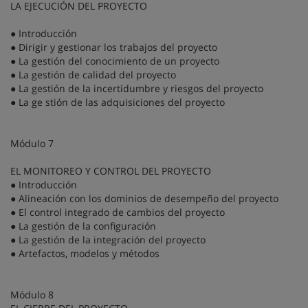
LA EJECUCIÓN DEL PROYECTO
● Introducción
● Dirigir y gestionar los trabajos del proyecto
● La gestión del conocimiento de un proyecto
● La gestión de calidad del proyecto
● La gestión de la incertidumbre y riesgos del proyecto
● La ge stión de las adquisiciones del proyecto
Módulo 7
EL MONITOREO Y CONTROL DEL PROYECTO
● Introducción
● Alineación con los dominios de desempeño del proyecto
● El control integrado de cambios del proyecto
● La gestión de la configuración
● La gestión de la integración del proyecto
● Artefactos, modelos y métodos
Módulo 8