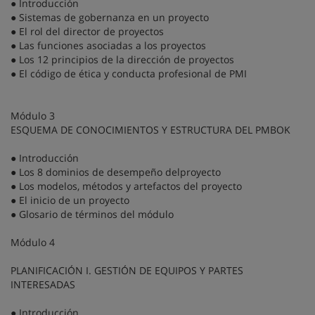
● Introducción
● Sistemas de gobernanza en un proyecto
● El rol del director de proyectos
● Las funciones asociadas a los proyectos
● Los 12 principios de la dirección de proyectos
● El código de ética y conducta profesional de PMI
Módulo 3
ESQUEMA DE CONOCIMIENTOS Y ESTRUCTURA DEL PMBOK
● Introducción
● Los 8 dominios de desempeño delproyecto
● Los modelos, métodos y artefactos del proyecto
● El inicio de un proyecto
● Glosario de términos del módulo
Módulo 4
PLANIFICACIÓN I. GESTIÓN DE EQUIPOS Y PARTES
INTERESADAS
● Introducción