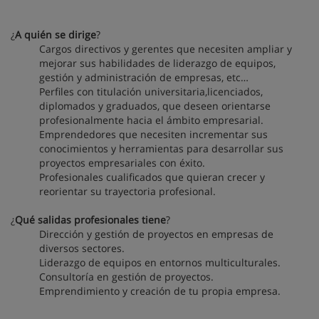
¿
A quién se dirige
?
Cargos directivos y gerentes que necesiten ampliar y
mejorar sus habilidades de liderazgo de equipos,
gestión y administración de empresas, etc…
Perfiles con titulación universitaria,licenciados,
diplomados y graduados, que deseen orientarse
profesionalmente hacia el ámbito empresarial.
Emprendedores que necesiten incrementar sus
conocimientos y herramientas para desarrollar sus
proyectos empresariales con éxito.
Profesionales cualificados que quieran crecer y
reorientar su trayectoria profesional.
¿
Qué salidas profesionales tiene
?
Dirección y gestión de proyectos en empresas de
diversos sectores.
Liderazgo de equipos en entornos multiculturales.
Consultoría en gestión de proyectos.
Emprendimiento y creación de tu propia empresa.