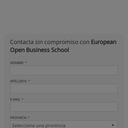
Contacta sin compromiso con
European
Open Business School
NOMBRE
APELLIDOS
E-MAIL
PROVINCIA