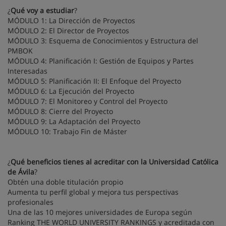
¿
Qué voy a estudiar
?
MÓDULO 1: La Dirección de Proyectos
MÓDULO 2: El Director de Proyectos
MÓDULO 3: Esquema de Conocimientos y Estructura del
PMBOK
MÓDULO 4: Planificación I: Gestión de Equipos y Partes
Interesadas
MÓDULO 5: Planificación II: El Enfoque del Proyecto
MÓDULO 6: La Ejecución del Proyecto
MÓDULO 7: El Monitoreo y Control del Proyecto
MÓDULO 8: Cierre del Proyecto
MÓDULO 9: La Adaptación del Proyecto
MÓDULO 10: Trabajo Fin de Máster
¿
Qué beneficios tienes al acreditar con la Universidad Católica
de Ávila
?
Obtén una doble titulación propio
Aumenta tu perfil global y mejora tus perspectivas
profesionales
Una de las 10 mejores universidades de Europa según
Ranking THE WORLD UNIVERSITY RANKINGS y acreditada con