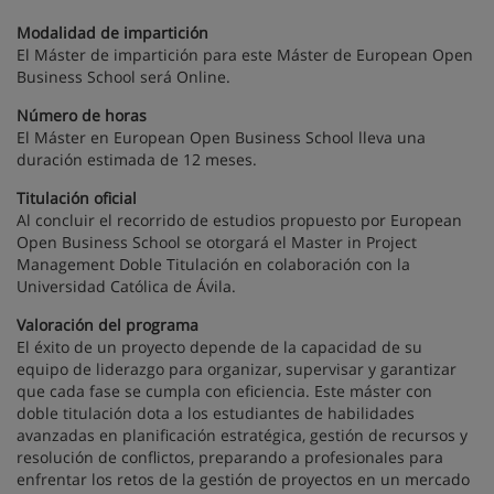
Modalidad de impartición
El Máster de impartición para este Máster de European Open
Business School será Online.
Número de horas
El Máster en European Open Business School lleva una
duración estimada de 12 meses.
Titulación oficial
Al concluir el recorrido de estudios propuesto por European
Open Business School se otorgará el Master in Project
Management Doble Titulación en colaboración con la
Universidad Católica de Ávila.
Valoración del programa
El éxito de un proyecto depende de la capacidad de su
equipo de liderazgo para organizar, supervisar y garantizar
que cada fase se cumpla con eficiencia. Este máster con
doble titulación dota a los estudiantes de habilidades
avanzadas en planificación estratégica, gestión de recursos y
resolución de conflictos, preparando a profesionales para
enfrentar los retos de la gestión de proyectos en un mercado