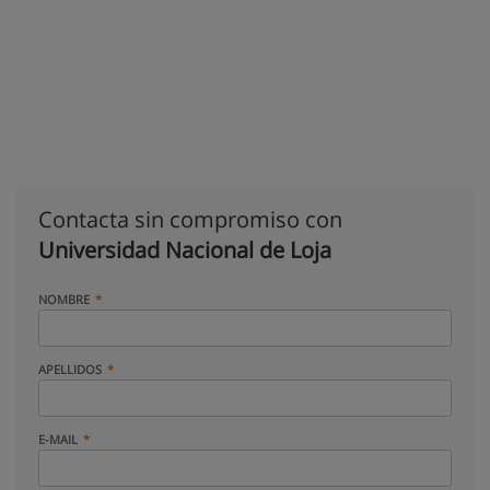
Contacta sin compromiso con
Universidad Nacional de Loja
NOMBRE
APELLIDOS
E-MAIL