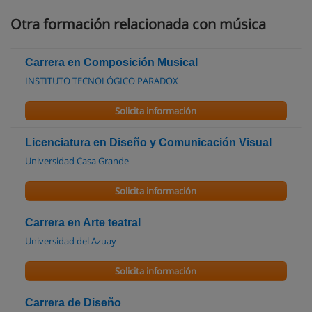
Otra formación relacionada con música
Carrera en Composición Musical
INSTITUTO TECNOLÓGICO PARADOX
Solicita información
Licenciatura en Diseño y Comunicación Visual
Universidad Casa Grande
Solicita información
Carrera en Arte teatral
Universidad del Azuay
Solicita información
Carrera de Diseño