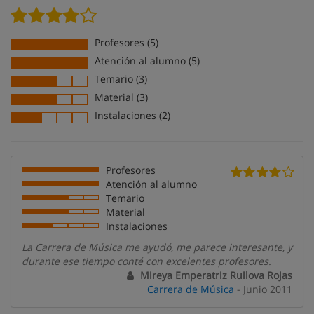
Profesores (5)
Atención al alumno (5)
Temario (3)
Material (3)
Instalaciones (2)
Profesores
Atención al alumno
Temario
Material
Instalaciones
La Carrera de Música me ayudó, me parece interesante, y
durante ese tiempo conté con excelentes profesores.
Mireya Emperatriz Ruilova Rojas
Carrera de Música
- Junio 2011