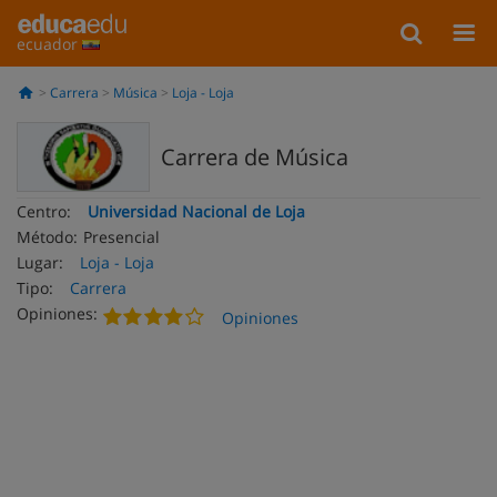
ecuador
Carrera
Música
Loja - Loja
Carrera de Música
Centro:
Universidad Nacional de Loja
Método:
Presencial
Lugar:
Loja - Loja
Tipo:
Carrera
Opiniones:
Opiniones