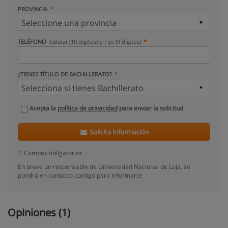
PROVINCIA
TELÉFONO
Celular (10 dígitos) o Fijo (9 dígitos)
¿TIENES TÍTULO DE BACHILLERATO?
Acepta la
política de privacidad
para enviar la solicitud
Solicita información
*
Campos obligatorios
En breve un responsable de Universidad Nacional de Loja, se
pondrá en contacto contigo para informarte
Opiniones (1)