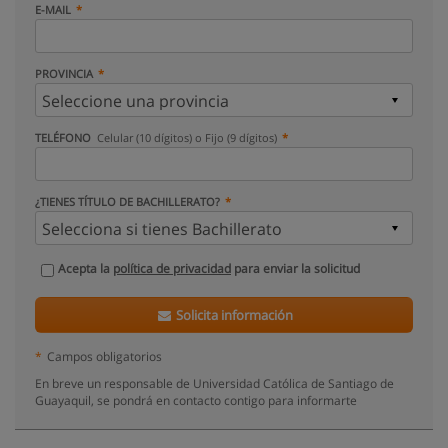
E-MAIL
PROVINCIA
TELÉFONO
Celular (10 dígitos) o Fijo (9 dígitos)
¿TIENES TÍTULO DE BACHILLERATO?
Acepta la
política de privacidad
para enviar la solicitud
Solicita información
*
Campos obligatorios
En breve un responsable de Universidad Católica de Santiago de
Guayaquil, se pondrá en contacto contigo para informarte