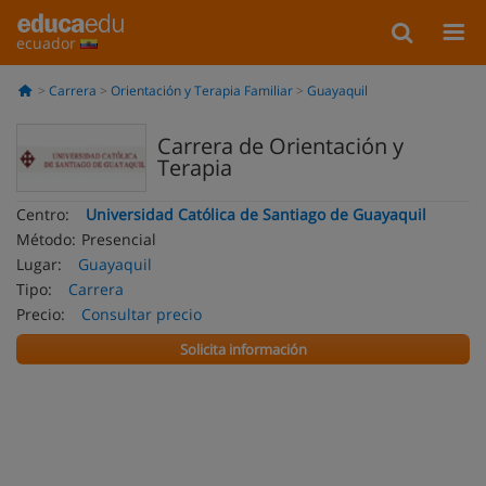
ecuador
Carrera
Orientación y Terapia Familiar
Guayaquil
Carrera de Orientación y
Terapia
Centro:
Universidad Católica de Santiago de Guayaquil
Método:
Presencial
Lugar:
Guayaquil
Tipo:
Carrera
Precio:
Consultar precio
Solicita información