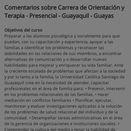
Comentarios sobre Carrera de Orientación y
Terapia - Presencial - Guayaquil - Guayas
Objetivos del curso
Preparar a los alumnos psicológica y socialmente para que
puedan, con su capacitación y experiencia, apoyar a las
familias a identificar los problemas y reconocer las
debilidades en las relaciones de sus miembros, a encontrar
alternativas de comunicación y a desarrollar nuevas
habilidades para mejorar y enriquecer su vida familiar. Ante
la creciente escalada de problemas que afectan a la sociedad
y por lo tanto a la familia, la Universidad Católica Santiago de
Guayaquil cree en la necesidad de atender, capacitar
profesionales en el área de familia para: • Prevenir, intervenir
en los problemas relacionales de las familias. • Hacer
mediación en conflictos familiares • Planificar, ejecutar,
monitorear y evaluar investigaciones aplicadas a la solución
de los problemas de salud relacional del individuo y de la
comunidad. • Desempeñar tareas administrativas en el área
de la gerencia de organizaciones e instituciones sociales. •
Comprender la cultura del medio y tener la habilidad de