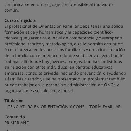
comunicarse en un lenguaje comprensible al individuo
común.
Curso dirigido a
El profesional de Orientación Familiar debe tener una sólida
formación ética y humanística y la capacidad científico-
técnica que garantice el nivel de competencia y desempeño
profesional teórico y metodológico, que le permita actuar de
forma integral en los procesos familiares y en la interrelación
de la familia con el medio en donde se desenvuelven. Puede
trabajar allí donde hay jóvenes, parejas, familias, individuos
en relación con otros individuos, en centros educativos,
empresas, consulta privada, haciendo prevención o ayudando
a familias cuando ya se ha presentado un problema; también
puede trabajar en la gerencia y administración de ONGs y
organizaciones sociales en general.
Titulación
LICENCIATURA EN ORIENTACIÓN Y CONSULTORÍA FAMILIAR
Contenido
PRIMER AÑO