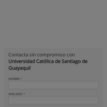
Contacta sin compromiso con
Universidad Católica de Santiago de
Guayaquil
NOMBRE
APELLIDOS